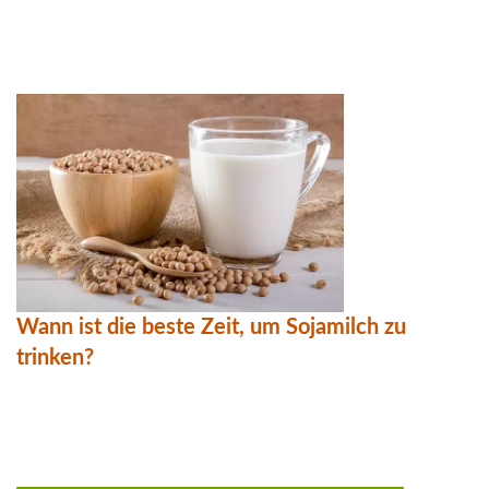
Wann ist die beste Zeit, um Sojamilch zu
trinken?