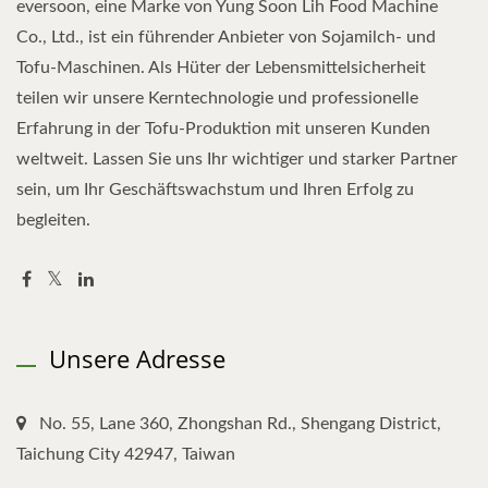
eversoon, eine Marke von Yung Soon Lih Food Machine
Co., Ltd., ist ein führender Anbieter von Sojamilch- und
Tofu-Maschinen. Als Hüter der Lebensmittelsicherheit
teilen wir unsere Kerntechnologie und professionelle
Erfahrung in der Tofu-Produktion mit unseren Kunden
weltweit. Lassen Sie uns Ihr wichtiger und starker Partner
sein, um Ihr Geschäftswachstum und Ihren Erfolg zu
begleiten.
Unsere Adresse
No. 55, Lane 360, Zhongshan Rd., Shengang District,
Taichung City 42947, Taiwan