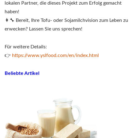
Erfolg zu begleiten.
lokalen Partner, die dieses Projekt zum Erfolg gemacht
haben!
👩‍🔧 Bereit, Ihre Tofu- oder Sojamilchvision zum Leben zu
erwecken? Lassen Sie uns sprechen!
Für weitere Details:
👉
https://www.yslfood.com/en/index.html
Beliebte Artikel