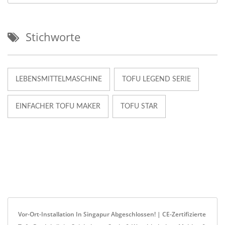
Stichworte
LEBENSMITTELMASCHINE
TOFU LEGEND SERIE
EINFACHER TOFU MAKER
TOFU STAR
Vor-Ort-Installation In Singapur Abgeschlossen! | CE-Zertifizierte