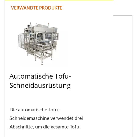
VERWANDTE PRODUKTE
Automatische Tofu-
Schneidausrüstung
Die automatische Tofu-
Schneidemaschine verwendet drei
Abschnitte, um die gesamte Tofu-
Platte zu erkennen, die automatisch