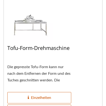
Tofu-Form-Drehmaschine
Die gepresste Tofu-Form kann nur
nach dem Entfernen der Form und des
Tuches geschnitten werden. Die
Maschine wird manuell betrieben und
nutzt das Prinzip...
Einzelheiten