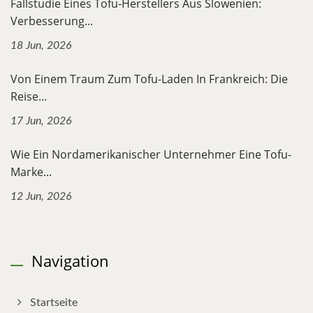
Fallstudie Eines Tofu-Herstellers Aus Slowenien:
Verbesserung...
18 Jun, 2026
Von Einem Traum Zum Tofu-Laden In Frankreich: Die
Reise...
17 Jun, 2026
Wie Ein Nordamerikanischer Unternehmer Eine Tofu-
Marke...
12 Jun, 2026
Navigation
Startseite