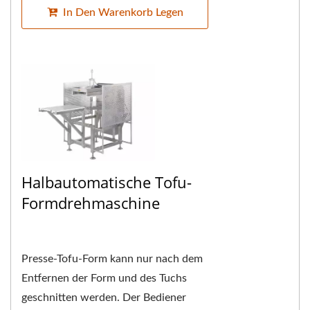
In Den Warenkorb Legen
Halbautomatische Tofu-
Formdrehmaschine
Presse-Tofu-Form kann nur nach dem
Entfernen der Form und des Tuchs
geschnitten werden. Der Bediener