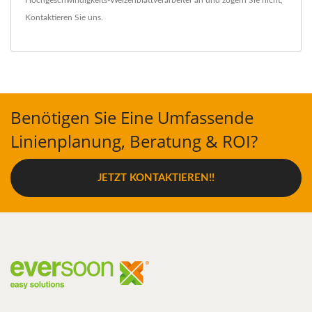
Kontaktieren Sie uns
.
Benötigen Sie Eine Umfassende
Linienplanung, Beratung & ROI?
JETZT KONTAKTIEREN!!