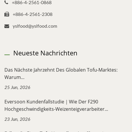
+886-4-2561-0868
+886-4-2561-2308
yslfood@yslfood.com
Neueste Nachrichten
Das Nächste Jahrzehnt Des Globalen Tofu-Marktes:
Warum...
25 Jun, 2026
Eversoon Kundenfallstudie｜Wie Der F290
Hochgeschwindigkeits-Weizenteigverarbeiter...
23 Jun, 2026