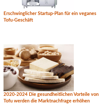
Erschwinglicher Startup-Plan für ein veganes
Tofu-Geschäft
2020-2024 Die gesundheitlichen Vorteile von
Tofu werden die Marktnachfrage erhöhen