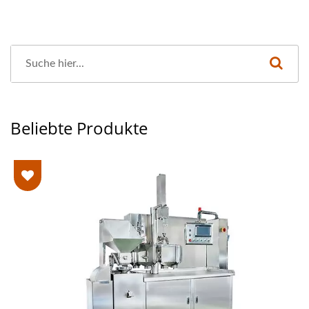
Beliebte Produkte