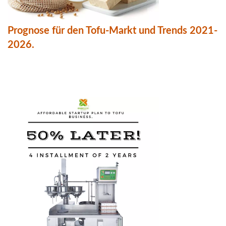
Prognose für den Tofu-Markt und Trends 2021-
2026.