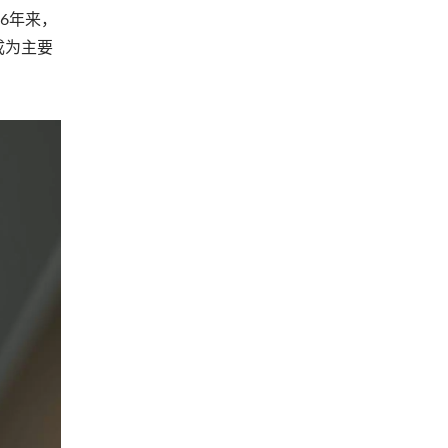
6年来，
成为主要