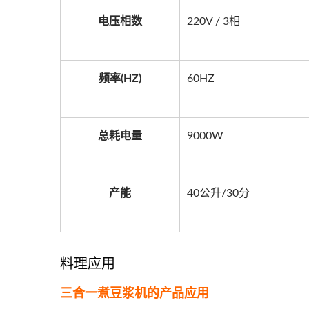
电压相数
220V / 3相
频率(HZ)
60HZ
总耗电量
9000W
产能
40公升/30分
料理应用
三合一煮豆浆机的产品应用