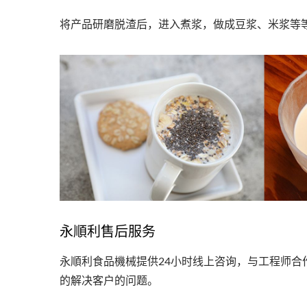
将产品研磨脱渣后，进入煮浆，做成豆浆、米浆等
永順利售后服务
永順利食品機械提供24小时线上咨询，与工程师
的解决客户的问题。