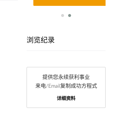
浏览纪录
提供您永续获利事业
来电/Email复制成功方程式
详细资料