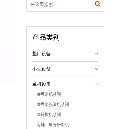
产品类别
整厂设备
小型设备
单机设备
磨豆米机系列
磨豆米脱渣机系列
磨辣椒机系列
海鲜、鱼骨研磨机