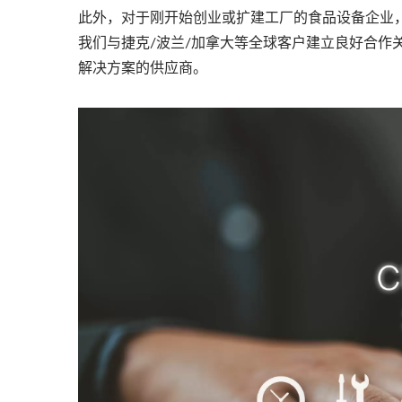
此外，对于刚开始创业或扩建工厂的食品设备企业
我们与捷克/波兰/加拿大等全球客户建立良好合作
解决方案的供应商。