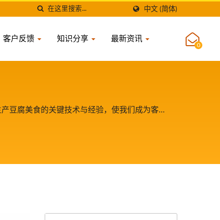
中文 (简体)
客户反馈
知识分享
最新资讯
0
生产豆腐美食的关键技术与经验，使我们成为客户