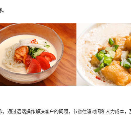
等。
合作，通过远端操作解决客户的问题，节省往返时间和人力成本，