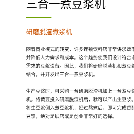
三合一煮豆浆机
研磨脱渣煮浆机
随着商业模式的转变，许多连锁饮料店非常讲求效
并降低人力需求和成本。这个趋势使我们设计符合
需求的豆浆设备。因此，我们将研磨脱渣机和煮豆
结合，并开发出三合一煮豆浆机。
生产豆浆时，可采购一台研磨脱渣机加上一台煮豆
机。将黄豆投入研磨脱渣机后，就可以产出生豆浆
将生豆浆倒入煮豆浆机，经过熬煮后，即可完成香
豆浆，绝对是展店或是创业非常好的选择。