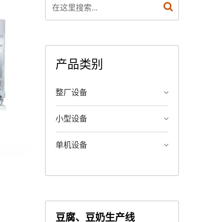
产品类别
整厂设备
小型设备
单机设备
豆腐、豆奶生产线