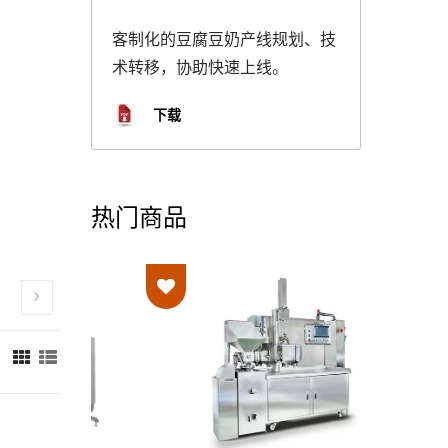
客制化的豆腐豆奶产线规划、技
术转移，协助快速上线。
下载
热门商品
：