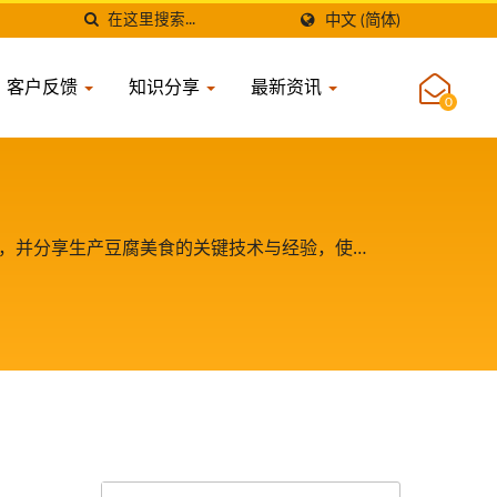
中文 (简体)
客户反馈
知识分享
最新资讯
0
者，并分享生产豆腐美食的关键技术与经验，使我