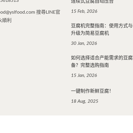
连续式豆腐自动压台
25618513
15 Feb, 2026
food@yslfood.com 搜尋LINE官
永順利
豆腐机完整指南：使用方式与
升级为简易豆腐机
30 Jan, 2026
如何选择适合产能需求的豆腐
备？完整选购指南
15 Jan, 2026
一键制作新鲜豆腐！
18 Aug, 2025
 Reserved.