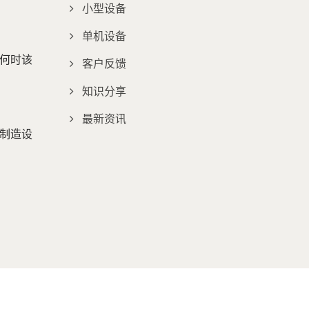
小型设备
单机设备
何时该
客户反馈
知识分享
最新资讯
制造设