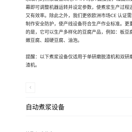
幕即可调整机器运转并设定参数，使煮浆生产过程
又有效率。除此之外，我们更依欧洲市场CE 认证需
制作安全防护，使产线设备符合生产作业标准。更
的是，它可以生产多样化的豆腐产品，例如：板豆
嫩豆腐、超硬豆腐、油泡。
提醒：以下煮浆设备仅适用于单研磨脱渣机和双研
渣机。
自动煮浆设备