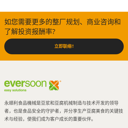
如您需要更多的整厂规划、商业咨询和
了解投资报酬率?
立即联络!!
永順利食品機械是豆浆和豆腐机械制造与技术开发的领导
者，也是食品安全的守护者，并分享生产豆腐美食的关键技
术与经验，使我们成为客户成长的重要伙伴。