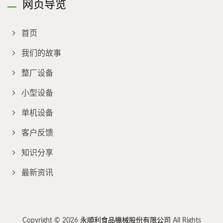
网页导览
首页
我们的故事
整厂设备
小型设备
单机设备
客户反馈
知识分享
最新资讯
Copyright © 2026
永順利食品機械股份有限公司
All Rights