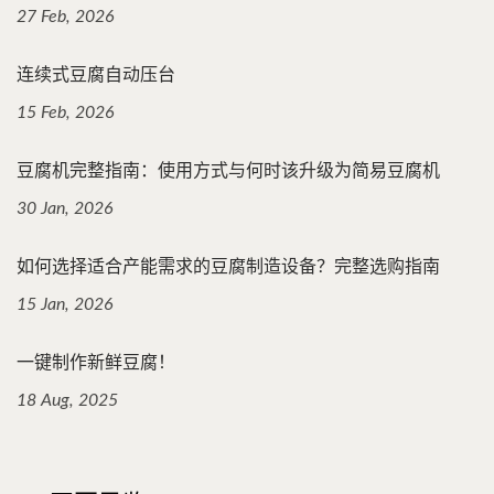
27 Feb, 2026
连续式豆腐自动压台
15 Feb, 2026
豆腐机完整指南：使用方式与何时该升级为简易豆腐机
30 Jan, 2026
如何选择适合产能需求的豆腐制造设备？完整选购指南
15 Jan, 2026
一键制作新鲜豆腐！
18 Aug, 2025