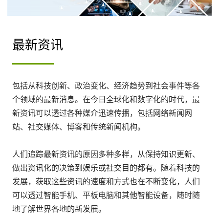
最新资讯
包括从科技创新、政治变化、经济趋势到社会事件等各
个领域的最新消息。在今日全球化和数字化的时代，最
新资讯可以透过各种媒介迅速传播，包括网络新闻网
站、社交媒体、博客和传统新闻机构。
人们追踪最新资讯的原因多种多样，从保持知识更新、
做出资讯化的决策到娱乐或社交目的都有。随着科技的
发展，获取这些资讯的速度和方式也在不断变化，人们
可以透过智能手机、平板电脑和其他智能设备，随时随
地了解世界各地的新发展。