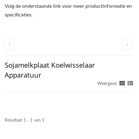
Volg de onderstaande link voor meer productinformatie en
specificaties.
Sojamelkplaat Koelwisselaar
Apparatuur
Weergave:
Resultaat 1 - 1 van 1