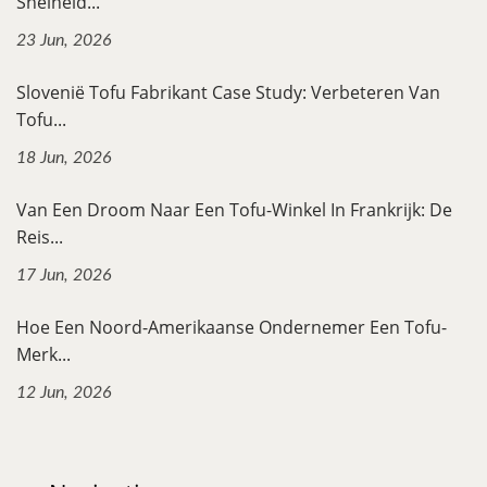
Snelheid...
23 Jun, 2026
Slovenië Tofu Fabrikant Case Study: Verbeteren Van
Tofu...
18 Jun, 2026
Van Een Droom Naar Een Tofu-Winkel In Frankrijk: De
Reis...
17 Jun, 2026
Hoe Een Noord-Amerikaanse Ondernemer Een Tofu-
Merk...
12 Jun, 2026