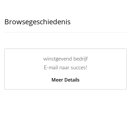
Browsegeschiedenis
winstgevend bedrijf
E-mail naar succes!
Meer Details