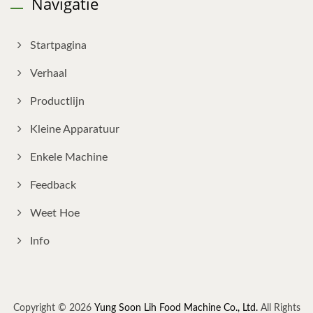
Navigatie
Startpagina
Verhaal
Productlijn
Kleine Apparatuur
Enkele Machine
Feedback
Weet Hoe
Info
Copyright © 2026
Yung Soon Lih Food Machine Co., Ltd.
All Rights