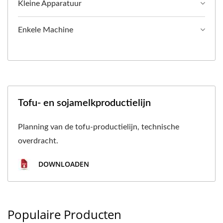
Kleine Apparatuur
Enkele Machine
Tofu- en sojamelkproductielijn
Planning van de tofu-productielijn, technische
overdracht.
DOWNLOADEN
Populaire Producten