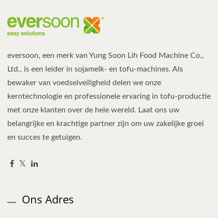
eversoon, een merk van Yung Soon Lih Food Machine Co.,
Ltd., is een leider in sojamelk- en tofu-machines. Als
bewaker van voedselveiligheid delen we onze
kerntechnologie en professionele ervaring in tofu-productie
met onze klanten over de hele wereld. Laat ons uw
belangrijke en krachtige partner zijn om uw zakelijke groei
en succes te getuigen.
Ons Adres