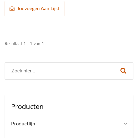
Toevoegen Aan Lijst
Resultaat 1 - 1 van 1
Producten
Productlijn