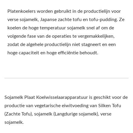
Platenkoelers worden gebruikt in de productielijn voor
verse sojamelk, Japanse zachte tofu en tofu-pudding. Ze
koelen de hoge temperatuur sojamelk snel af om de
volgende fase van de operaties te vergemakkelijken,
zodat de algehele productielijn niet stagneert en een
hoge capaciteit en hoge efficiëntie behoudt.
Sojamelk Plaat Koelwisselaarapparatuur is geschikt voor de
productie van vegetarische eiwitvoeding van Silken Tofu
(Zachte Tofu), sojamelk (Langdurige sojamelk), verse
sojamelk.