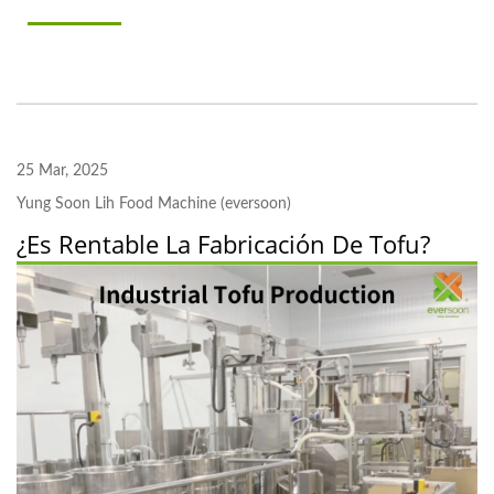
25 Mar, 2025
Yung Soon Lih Food Machine (eversoon)
¿Es Rentable La Fabricación De Tofu?