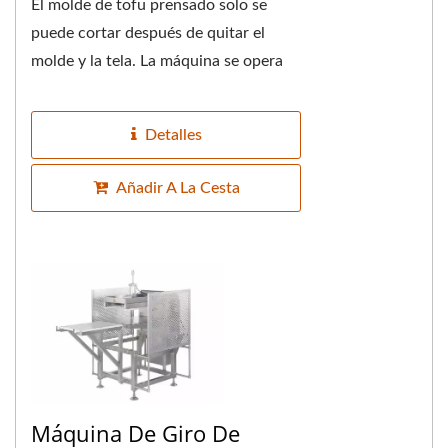
El molde de tofu prensado solo se
puede cortar después de quitar el
molde y la tela. La máquina se opera
manualmente, utilizando el principio
de la palanca...
Detalles
Añadir A La Cesta
Máquina De Giro De