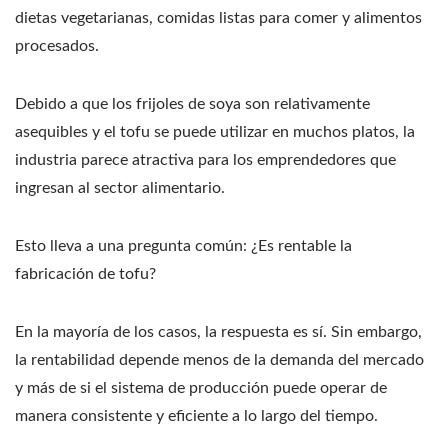
dietas vegetarianas, comidas listas para comer y alimentos
procesados.
Debido a que los frijoles de soya son relativamente
asequibles y el tofu se puede utilizar en muchos platos, la
industria parece atractiva para los emprendedores que
ingresan al sector alimentario.
Esto lleva a una pregunta común: ¿Es rentable la
fabricación de tofu?
En la mayoría de los casos, la respuesta es sí. Sin embargo,
la rentabilidad depende menos de la demanda del mercado
y más de si el sistema de producción puede operar de
manera consistente y eficiente a lo largo del tiempo.