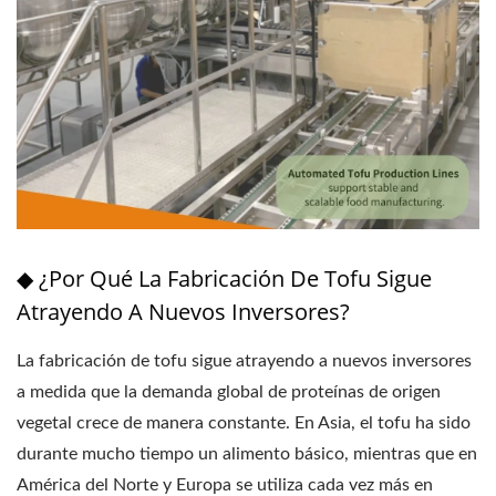
◆ ¿Por Qué La Fabricación De Tofu Sigue
Atrayendo A Nuevos Inversores?
La fabricación de tofu sigue atrayendo a nuevos inversores
a medida que la demanda global de proteínas de origen
vegetal crece de manera constante. En Asia, el tofu ha sido
durante mucho tiempo un alimento básico, mientras que en
América del Norte y Europa se utiliza cada vez más en