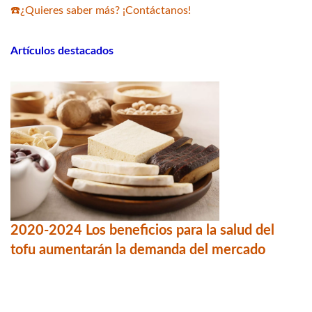
☎️¿Quieres saber más? ¡Contáctanos!
Artículos destacados
2020-2024 Los beneficios para la salud del
tofu aumentarán la demanda del mercado