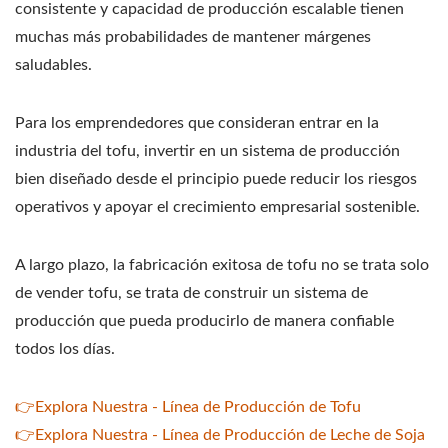
consistente y capacidad de producción escalable tienen
muchas más probabilidades de mantener márgenes
saludables.
Para los emprendedores que consideran entrar en la
industria del tofu, invertir en un sistema de producción
bien diseñado desde el principio puede reducir los riesgos
operativos y apoyar el crecimiento empresarial sostenible.
A largo plazo, la fabricación exitosa de tofu no se trata solo
de vender tofu, se trata de construir un sistema de
producción que pueda producirlo de manera confiable
todos los días.
👉Explora Nuestra - Línea de Producción de Tofu
👉Explora Nuestra - Línea de Producción de Leche de Soja