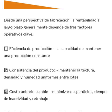
Desde una perspectiva de fabricación, la rentabilidad a
largo plazo generalmente depende de tres factores
operativos clave.
1️⃣ Eficiencia de producción – la capacidad de mantener
una producción constante
2️⃣ Consistencia del producto – mantener la textura,
densidad y humedad uniformes entre lotes
3️⃣ Costo unitario estable – minimizar desperdicios, tiempo
de inactividad y retrabajo