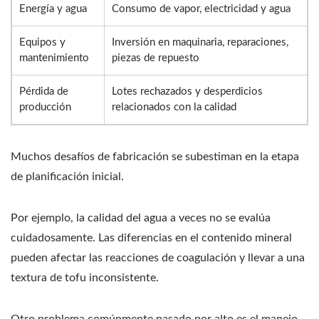
Energía y agua
Consumo de vapor, electricidad y agua
Equipos y
Inversión en maquinaria, reparaciones,
mantenimiento
piezas de repuesto
Pérdida de
Lotes rechazados y desperdicios
producción
relacionados con la calidad
Muchos desafíos de fabricación se subestiman en la etapa
de planificación inicial.
Por ejemplo, la calidad del agua a veces no se evalúa
cuidadosamente. Las diferencias en el contenido mineral
pueden afectar las reacciones de coagulación y llevar a una
textura de tofu inconsistente.