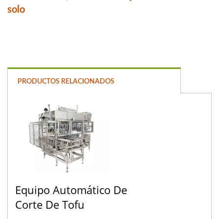
solo
PRODUCTOS RELACIONADOS
Equipo Automático De
Corte De Tofu