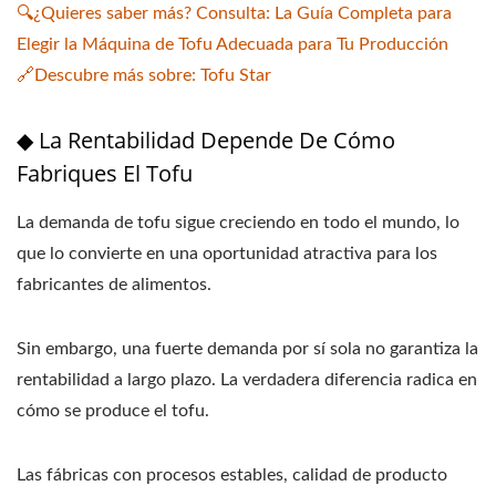
🔍¿Quieres saber más? Consulta: La Guía Completa para
Elegir la Máquina de Tofu Adecuada para Tu Producción
🔗Descubre más sobre: Tofu Star
◆ La Rentabilidad Depende De Cómo
Fabriques El Tofu
La demanda de tofu sigue creciendo en todo el mundo, lo
que lo convierte en una oportunidad atractiva para los
fabricantes de alimentos.
Sin embargo, una fuerte demanda por sí sola no garantiza la
rentabilidad a largo plazo. La verdadera diferencia radica en
cómo se produce el tofu.
Las fábricas con procesos estables, calidad de producto