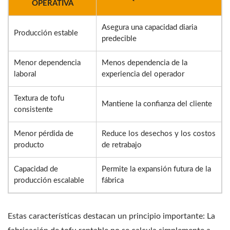
OPERATIVA
Asegura una capacidad diaria
Producción estable
predecible
Menor dependencia
Menos dependencia de la
laboral
experiencia del operador
Textura de tofu
Mantiene la confianza del cliente
consistente
Menor pérdida de
Reduce los desechos y los costos
producto
de retrabajo
Capacidad de
Permite la expansión futura de la
producción escalable
fábrica
Estas características destacan un principio importante: La