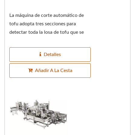
La máquina de corte automático de
tofu adopta tres secciones para
detectar toda la losa de tofu que se
introduce automáticamente; la
primera sección...
Detalles
Añadir A La Cesta