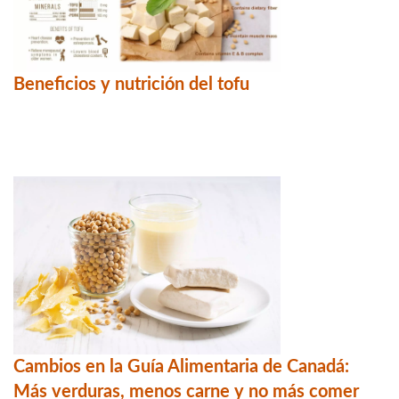
Beneficios y nutrición del tofu
Cambios en la Guía Alimentaria de Canadá:
Más verduras, menos carne y no más comer