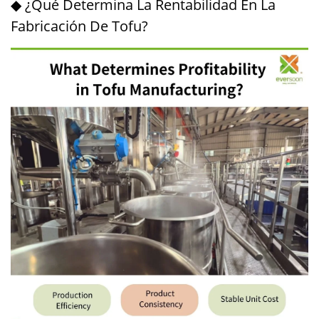
◆ ¿Qué Determina La Rentabilidad En La
Fabricación De Tofu?