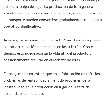
Otro problema comúnmente pasado por alto es el manejo
de okara (pulpa de soja). La producción de tofu genera
grandes volúmenes de okara diariamente, y la eliminación o
el transporte pueden convertirse gradualmente en un costo
operativo significativo.
Además, los sistemas de limpieza CIP mal diseñados pueden
causar acumulación de residuos en las tuberías. Con el
tiempo, esto puede acortar la vida útil del producto y
ocasionalmente resultar en el rechazo de lotes.
Estos ejemplos muestran que en la fabricación de tofu, los
problemas de rentabilidad a menudo provienen de la
inestabilidad en la producción en lugar de la falta de
demanda en el mercado.