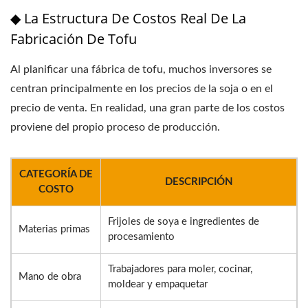
◆ La Estructura De Costos Real De La
Fabricación De Tofu
Al planificar una fábrica de tofu, muchos inversores se
centran principalmente en los precios de la soja o en el
precio de venta. En realidad, una gran parte de los costos
proviene del propio proceso de producción.
CATEGORÍA DE
DESCRIPCIÓN
COSTO
Frijoles de soya e ingredientes de
Materias primas
procesamiento
Trabajadores para moler, cocinar,
Mano de obra
moldear y empaquetar