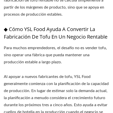
fabricación de tofu rentable no se calcula simplemente a
partir de los márgenes de producto, sino que se apoya en
procesos de producción estables.
◆ Cómo YSL Food Ayuda A Convertir La
Fabricación De Tofu En Un Negocio Rentable
Para muchos emprendedores, el desafío no es vender tofu,
sino operar una fábrica que pueda mantener una
producción estable a largo plazo.
Al apoyar a nuevos fabricantes de tofu, YSL Food
generalmente comienza con la planificación de la capacidad
de producción. En lugar de estimar solo la demanda actual,
la planificación a menudo considera el crecimiento futuro
durante los próximos tres a cinco años. Esto ayuda a evitar
cuellos de botella en la producción cuando el negocio se