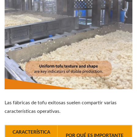
Las fábricas de tofu exitosas suelen compartir varias
características operativas.
CARACTERÍSTICA
POR QUÉ ES IMPORTANTE