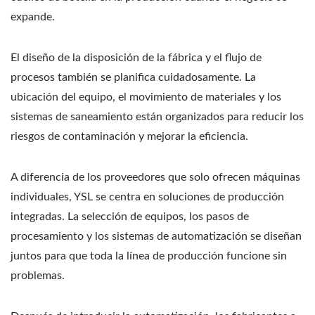
expande.
El diseño de la disposición de la fábrica y el flujo de
procesos también se planifica cuidadosamente. La
ubicación del equipo, el movimiento de materiales y los
sistemas de saneamiento están organizados para reducir los
riesgos de contaminación y mejorar la eficiencia.
A diferencia de los proveedores que solo ofrecen máquinas
individuales, YSL se centra en soluciones de producción
integradas. La selección de equipos, los pasos de
procesamiento y los sistemas de automatización se diseñan
juntos para que toda la línea de producción funcione sin
problemas.