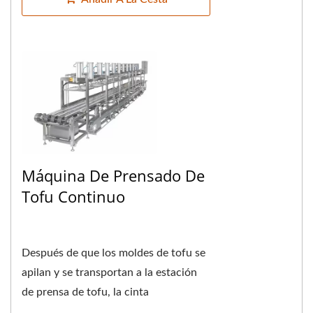
Máquina De Prensado De
Tofu Continuo
Después de que los moldes de tofu se
apilan y se transportan a la estación
de prensa de tofu, la cinta
transportadora de la prensa de tofu se