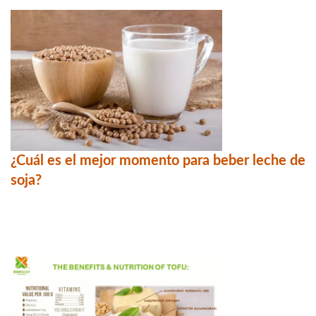
¿Cuál es el mejor momento para beber leche de
soja?