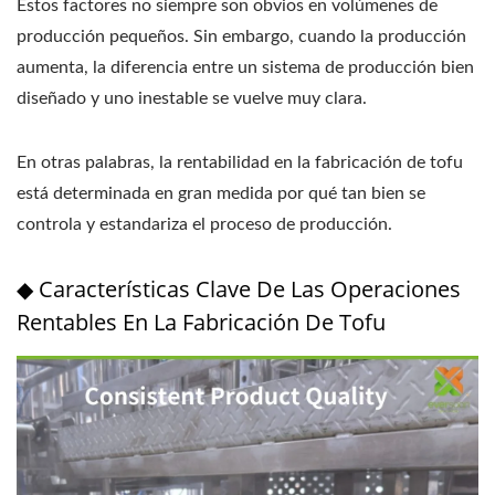
Estos factores no siempre son obvios en volúmenes de
producción pequeños. Sin embargo, cuando la producción
aumenta, la diferencia entre un sistema de producción bien
diseñado y uno inestable se vuelve muy clara.
En otras palabras, la rentabilidad en la fabricación de tofu
está determinada en gran medida por qué tan bien se
controla y estandariza el proceso de producción.
◆ Características Clave De Las Operaciones
Rentables En La Fabricación De Tofu