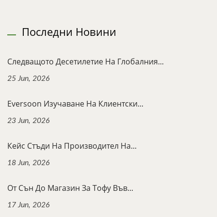
Последни Новини
Следващото Десетилетие На Глобалния...
25 Jun, 2026
Eversoon Изучаване На Клиентски...
23 Jun, 2026
Кейс Стъди На Производител На...
18 Jun, 2026
От Сън До Магазин За Тофу Във...
17 Jun, 2026