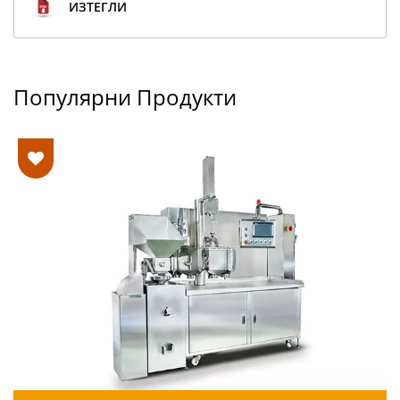
ИЗТЕГЛИ
Популярни Продукти