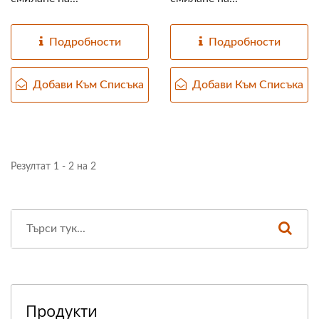
Подробности
Подробности
Добави Към Списъка
Добави Към Списъка
Резултат 1 - 2 на 2
Продукти