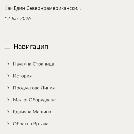
Как Един Северноамерикански...
12 Jun, 2026
Навигация
Начална Страница
История
Продуктова Линия
Малко Оборудване
Еднична Машина
Обратна Връзка