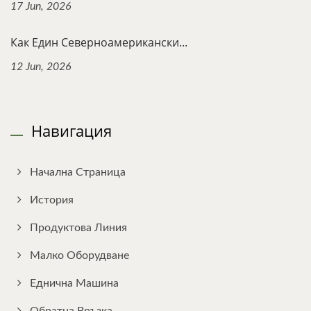
17 Jun, 2026
Как Един Северноамерикански...
12 Jun, 2026
Навигация
Начална Страница
История
Продуктова Линия
Малко Оборудване
Еднична Машина