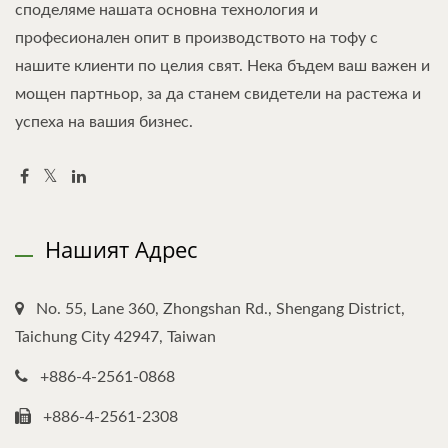
споделяме нашата основна технология и
професионален опит в производството на тофу с
нашите клиенти по целия свят. Нека бъдем ваш важен и
мощен партньор, за да станем свидетели на растежа и
успеха на вашия бизнес.
Нашият Адрес
No. 55, Lane 360, Zhongshan Rd., Shengang District,
Taichung City 42947, Taiwan
+886-4-2561-0868
+886-4-2561-2308