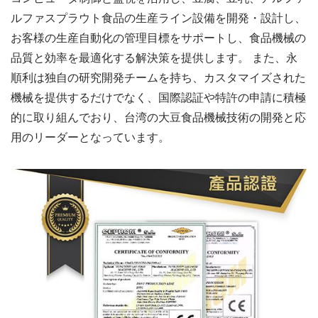
ルファスプラウト食品の生産ライン設備を開発・設計し、
お客様の生産自動化の管理目標をサポートし、食品機械の
品質と効率を最適化する解決策を提供します。 また、永
順利は独自の研究開発チームを持ち、カスタマイズされた
機械を提供するだけでなく、国際認証や特許の申請に積極
的に取り組んでおり、台湾の大豆食品機械技術の開発と応
用のリーダーとなっています。