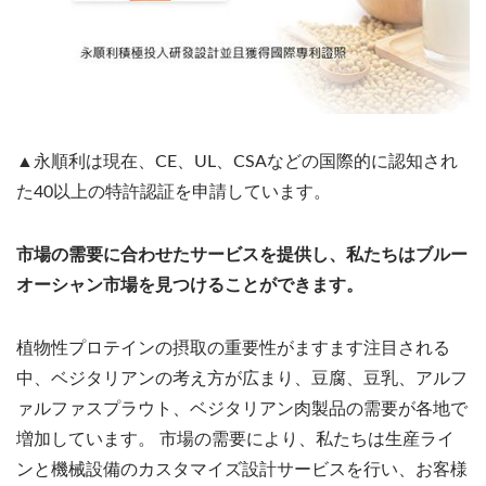
▲永順利は現在、CE、UL、CSAなどの国際的に認知され
た40以上の特許認証を申請しています。
市場の需要に合わせたサービスを提供し、私たちはブルー
オーシャン市場を見つけることができます。
植物性プロテインの摂取の重要性がますます注目される
中、ベジタリアンの考え方が広まり、豆腐、豆乳、アルフ
ァルファスプラウト、ベジタリアン肉製品の需要が各地で
増加しています。 市場の需要により、私たちは生産ライ
ンと機械設備のカスタマイズ設計サービスを行い、お客様