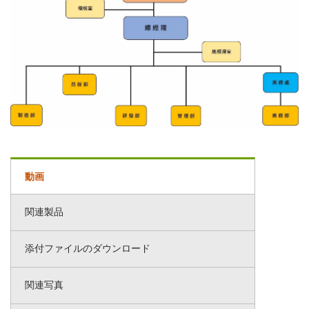
動画
関連製品
添付ファイルのダウンロード
関連写真