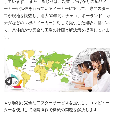
しています。 また、永順利は、起業したばかりの食品メ
ーカーや拡張を行っているメーカーに対して、専門スタッ
フが現地を調査し、過去30年間にチェコ、ポーランド、カ
ナダなどの世界のメーカーに対して提供した経験に基づい
て、具体的かつ完全な工場の計画と解決策を提供していま
す。
▲永順利は完全なアフターサービスを提供し、コンピュー
ターを使用して遠隔操作で機械の問題を解決します