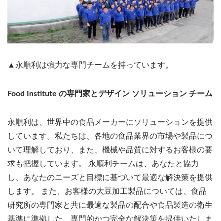
▲永順利は強力な専門チームを持っています。
Food Institute の専門家とデザイン ソリューション チーム
永順利は、世界中の食品メーカーにソリューションを提供
しています。私たちは、各地の食品業界の市場や製品につ
いて理解しており、また、機械や品質に対するお客様の要
求も把握しています。 永順利チームは、あなたと協力
し、あなたのニーズと目標に基づいて最適な解決策を提供
します。 また、お客様の大豆加工製品については、食品
研究所の専門家と共に最適な製品の配合や食品製造の衛生
基準に準拠した、専門的かつ完全な解決策を提供いたしま