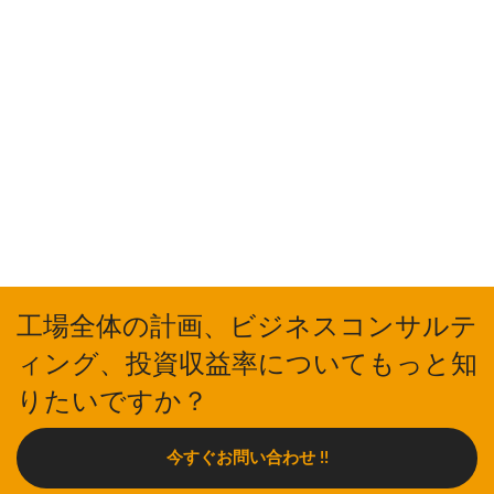
工場全体の計画、ビジネスコンサルテ
ィング、投資収益率についてもっと知
りたいですか？
今すぐお問い合わせ !!