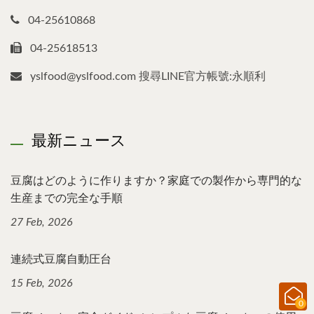
04-25610868
04-25618513
yslfood@yslfood.com 搜尋LINE官方帳號:永順利
最新ニュース
豆腐はどのように作りますか？家庭での製作から専門的な
生産までの完全な手順
27 Feb, 2026
連続式豆腐自動圧台
15 Feb, 2026
0