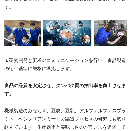
す。
▲研究開発と要求のコミュニケーションを行い、食品製造
の衛生基準に厳格に準拠します。
食品の品質を安定させ、タンパク質の抽出率を向上させま
す。
機械製造のみならず、豆腐、豆乳、アルファルファスプラ
ウト、ベジタリアンミートの製造プロセスの研究にも取り
組んでいます。生産効率と美味しさのバランスを追求して