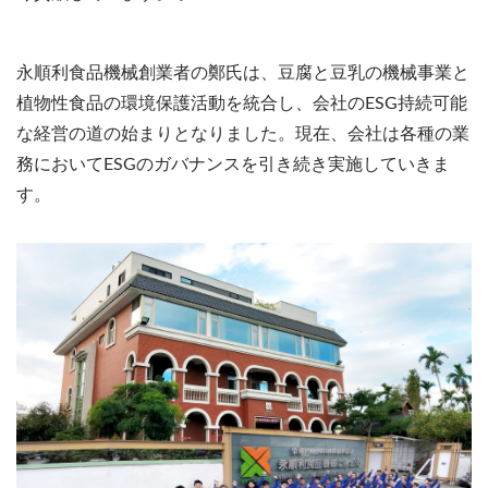
永順利食品機械創業者の鄭氏は、豆腐と豆乳の機械事業と
植物性食品の環境保護活動を統合し、会社のESG持続可能
な経営の道の始まりとなりました。現在、会社は各種の業
務においてESGのガバナンスを引き続き実施していきま
す。