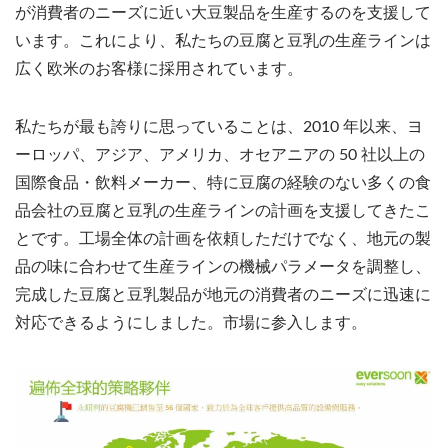
が消費者のニーズに近い大豆製品を生産するのを支援して
います。これにより、私たちの豆腐と豆乳の生産ラインは
広く欧米のお客様に採用されています。
私たちが最も誇りに思っていることは、2010 年以来、ヨ
ーロッパ、アジア、アメリカ、オセアニアの 50 社以上の
国際食品・飲料メーカー、特に豆腐の経験のない多くの食
品会社の豆腐と豆乳の生産ラインの計画を支援してきたこ
とです。工場全体の計画を依頼しただけでなく、地元の製
品の味に合わせて生産ラインの機械パラメータを調整し、
完成した豆腐と豆乳製品が地元の消費者のニーズに迅速に
対応できるようにしました。市場に参入します。