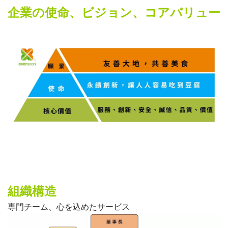
企業の使命、ビジョン、コアバリュー
組織構造
専門チーム、心を込めたサービス