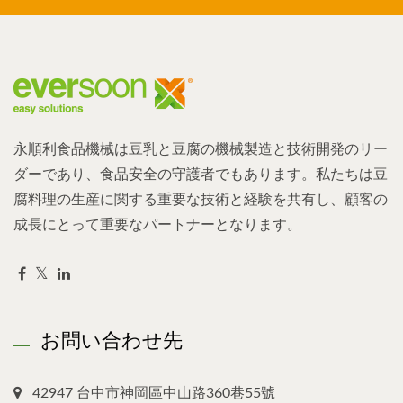
永順利食品機械は豆乳と豆腐の機械製造と技術開発のリー
ダーであり、食品安全の守護者でもあります。私たちは豆
腐料理の生産に関する重要な技術と経験を共有し、顧客の
成長にとって重要なパートナーとなります。
お問い合わせ先
42947 台中市神岡區中山路360巷55號