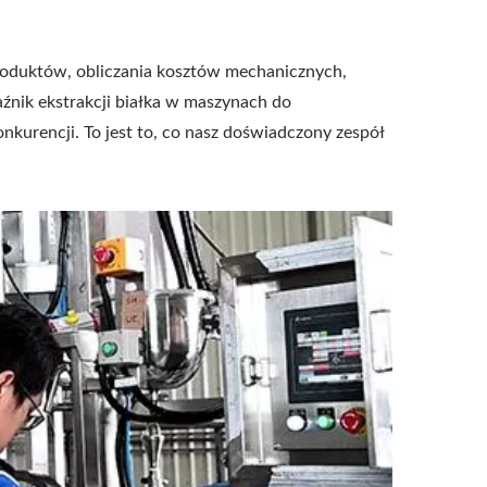
produktów, obliczania kosztów mechanicznych,
źnik ekstrakcji białka w maszynach do
nkurencji. To jest to, co nasz doświadczony zespół