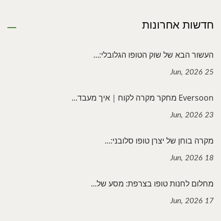
חדשות אחרונות
העשור הבא של שוק הטופו הגלובלי:...
25 Jun, 2026
Eversoon מחקר מקרה לקוח｜איך מעבד...
23 Jun, 2026
מקרה בוחן של יצרן טופו סלובני:...
18 Jun, 2026
מחלום לחנות טופו בצרפת: מסע של...
17 Jun, 2026