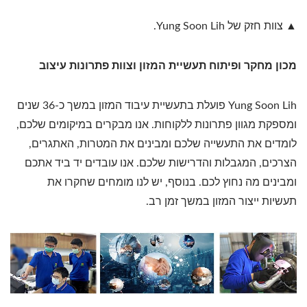
▲ צוות חזק של Yung Soon Lih.
מכון מחקר ופיתוח תעשיית המזון וצוות פתרונות עיצוב
Yung Soon Lih פועלת בתעשיית עיבוד המזון במשך כ-36 שנים
ומספקת מגוון פתרונות ללקוחות. אנו מבקרים במיקומים שלכם,
לומדים את התעשייה שלכם ומבינים את המטרות, האתגרים,
הצרכים, המגבלות והדרישות שלכם. אנו עובדים יד ביד אתכם
ומבינים מה נחוץ לכם. בנוסף, יש לנו מומחים שחקרו את
תעשיות ייצור המזון במשך זמן רב.