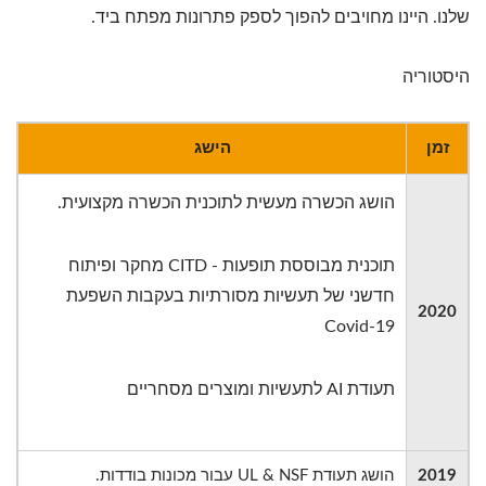
שלנו. היינו מחויבים להפוך לספק פתרונות מפתח ביד.
היסטוריה
זמן
הישג
הושג הכשרה מעשית לתוכנית הכשרה מקצועית.
תוכנית מבוססת תופעות - CITD מחקר ופיתוח
חדשני של תעשיות מסורתיות בעקבות השפעת
2020
Covid-19
תעודת AI לתעשיות ומוצרים מסחריים
2019
הושג תעודת UL & NSF עבור מכונות בודדות.