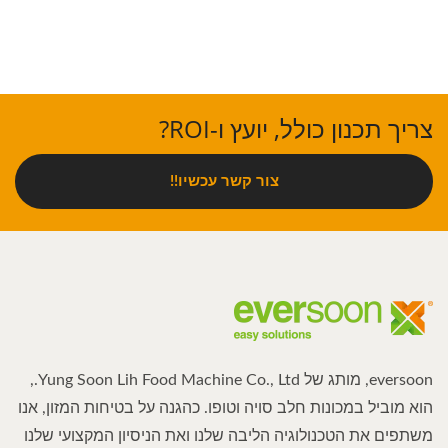
צריך תכנון כולל, יועץ ו-ROI?
צור קשר עכשיו!!
eversoon, מותג של Yung Soon Lih Food Machine Co., Ltd.,
הוא מוביל במכונות חלב סויה וטופו. כהגנה על בטיחות המזון, אנו
משתפים את הטכנולוגיה הליבה שלנו ואת הניסיון המקצועי שלנו