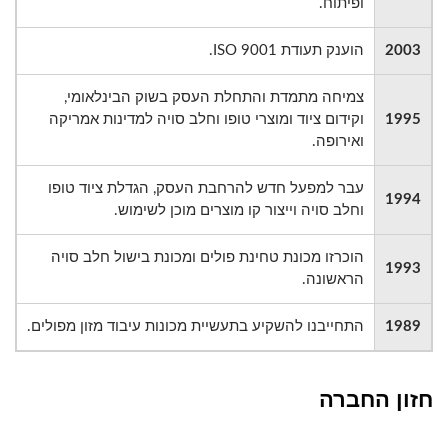
ופיתוח.
2003
הוענק תעודת ISO 9001.
צמיחה מתמדת והתחלת העסק בשוק הבינלאומי,
1995
וקידום ציוד ומוצרי טופו וחלב סויה למדינות אמריקה
ואירופה.
עבר למפעל חדש להרחבת העסק, הגדלת ציוד טופו
1994
וחלב סויה וייצור קו מוצרים מוכן לשימוש.
הוכרזו מכונת טחינת פולים ומכונת בישול חלב סויה
1993
הראשונה.
1989
התחייבנו להשקיע בתעשיית מכונות עיבוד מזון מפולים.
חזון החברה