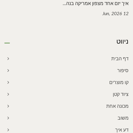
איך יזם אחד מצפון אמריקה בנה...
12 Jun, 2026
ניווט
דף הבית
סיפור
קו מוצרים
ציוד קטן
מכונה אחת
משוב
דע איך