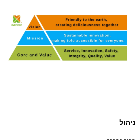
ניהול