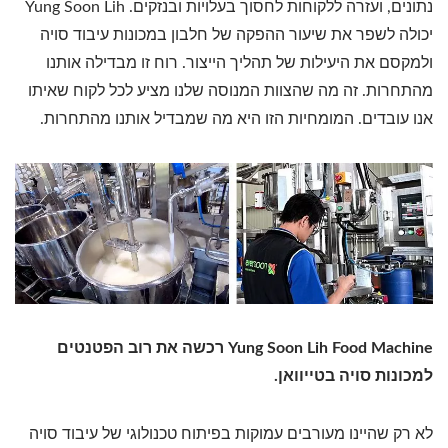
נתונים, ועזרה ללקוחות לחסוך בעלויות ובנזקים. Yung Soon Lih
יכולה לשפר את שיעור ההפקה של חלבון במכונות עיבוד סויה
ולמקסם את היעילות של תהליך הייצור. רוח זו מבדילה אותנו
מהתחרות. זה מה שהצוות המנוסה שלנו מציע לכל לקוח שאיתו
אנו עובדים. המומחיות הזו היא מה שמבדיל אותנו מהתחרות.
Yung Soon Lih Food Machine רכשה את רוב הפטנטים
למכונות סויה בטייוואן.
לא רק שהיינו מעורבים עמוקות בפיתוח טכנולוגי של עיבוד סויה