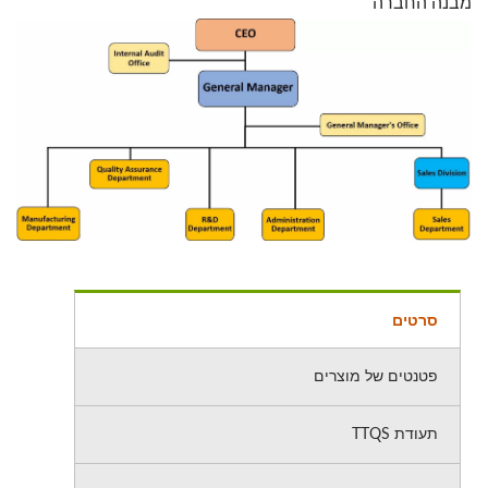
מבנה החברה
סרטים
פטנטים של מוצרים
תעודת TTQS