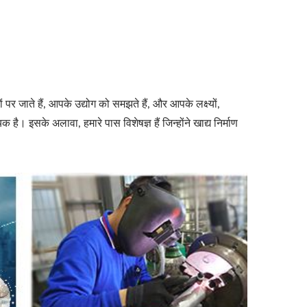
र जाते हैं, आपके उद्योग को समझते हैं, और आपके लक्ष्यों,
सके अलावा, हमारे पास विशेषज्ञ हैं जिन्होंने खाद्य निर्माण