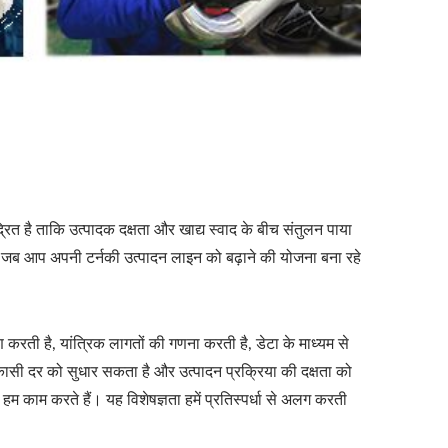
्रित है ताकि उत्पादक दक्षता और खाद्य स्वाद के बीच संतुलन पाया
ै! जब आप अपनी टर्नकी उत्पादन लाइन को बढ़ाने की योजना बना रहे
करती है, यांत्रिक लागतों की गणना करती है, डेटा के माध्यम से
सी दर को सुधार सकता है और उत्पादन प्रक्रिया की दक्षता को
 काम करते हैं। यह विशेषज्ञता हमें प्रतिस्पर्धा से अलग करती