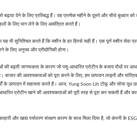
ढ़ावा देने के लिए प्रतिबद्ध हैं। वह प्रत्येक महीने के दूसरे और चौथे बुधवार को
हलों के लिए भाग लेने के लिए आमंत्रित करते हैं।
 भी सुनिश्चित करते हैं कि मशीन के हर हिस्से सही हैं। एक पूर्ण मशीन सेवा प
ने के लिए अनुभव और प्रौद्योगिकी होना।
ं की बढ़ती जागरूकता के कारण जो पशु-आधारित प्रोटीन के बजाय पौधों पर आधारित
है। बाजार की आवश्यकताओं को पूरा करने के लिए, हम उत्पादन लाइनों और यांत्रिक
ं के उत्पादन में सहायता करते हैं। आज, Yung Soon Lih टोफू और सोया दूध उत्पादन 
आधारित प्रोटीन खाने की आवश्यकताओं को पूरी तरह से पूरा कर सकती हैं और कार्बन 
ाहारी और खाद्य पर्यावरण संरक्षण कारण के साथ मिला दिया है, जो कंपनी के ESG