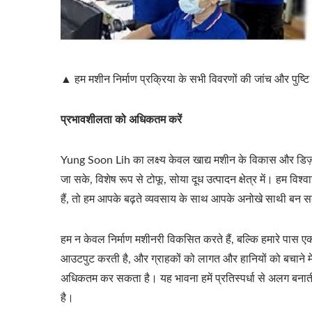
▲ हम मशीन निर्माण प्रक्रिया के सभी विवरणों की जांच और पुष्टि 
प्रभावशीलता को अधिकतम करें
Yung Soon Lih का लक्ष्य केवल खाद्य मशीन के विकास और डिज़ाइन म
जा सके, विशेष रूप से टोफू, सोया दूध उत्पादन क्षेत्र में। हम
हैं, तो हम आपके बढ़ते व्यवसाय के साथ आपके अनोखे साथी बन सक
हम न केवल निर्माण मशीनरी विकसित करते हैं, बल्कि हमारे पास एक
आउटपुट करती है, और ग्राहकों को लागत और हानियों को बचाने म
अधिकतम कर सकता है। यह भावना हमें प्रतिस्पर्धा से अलग बनाती 
है।