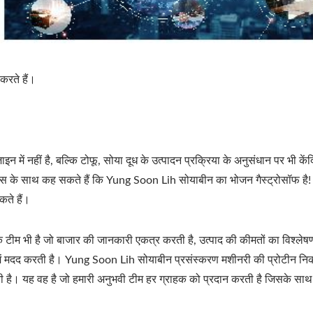
करते हैं।
ें नहीं है, बल्कि टोफू, सोया दूध के उत्पादन प्रक्रिया के अनुसंधान पर भी केंद
 विश्वास के साथ कह सकते हैं कि Yung Soon Lih सोयाबीन का भोजन गैस्ट्रोसॉफ ह
ते हैं।
 टीम भी है जो बाजार की जानकारी एकत्र करती है, उत्पाद की कीमतों का विश्लेषण 
ें मदद करती है। Yung Soon Lih सोयाबीन प्रसंस्करण मशीनरी की प्रोटीन निका
है। यह वह है जो हमारी अनुभवी टीम हर ग्राहक को प्रदान करती है जिसके साथ हम