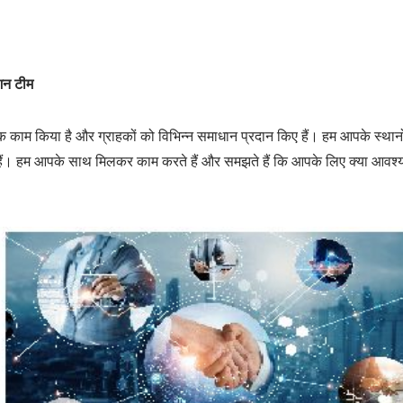
ूशन टीम
क काम किया है और ग्राहकों को विभिन्न समाधान प्रदान किए हैं। हम आपके स्थानों प
हम आपके साथ मिलकर काम करते हैं और समझते हैं कि आपके लिए क्या आवश्यक है। इ