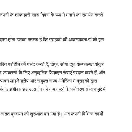
 कंपनी के शाकाहारी खाद्य दिवस के रूप में मनाने का समर्थन करते
्रदाता होना इसका मतलब है कि ग्राहकों की आवश्यकताओं को पूरा
 प्रोटीन को पसंद करते हैं, टोफू, सोया दूध, अल्फाल्फा अंकुर
 उपकरणों के लिए अनुकूलित डिज़ाइन सेवाएँ प्रदान करते हैं, और
लाइनें यूरोप और संयुक्त राज्य अमेरिका में ग्राहकों द्वारा
डाइऑक्साइड उत्सर्जन को कम करने के पर्यावरण संरक्षण मुद्दे में
 सतत प्रबंधन की शुरुआत बन गया है। अब कंपनी विभिन्न कार्यों