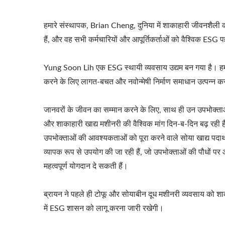
हमारे संस्थापक, Brian Cheng, दुनिया में शाकाहारी जीवनशैली को ब
हैं, और वह सभी कर्मचारियों और आपूर्तिकर्ताओं को वैश्विक ESG प
Yung Soon Lih एक ESG स्थायी व्यवसाय उद्यम बन गया है। हम यह
करने के लिए लागत-बचत और नवोन्मेषी निर्माण समाधान उत्पन्न कर
जानवरों के जीवन का सम्मान करने के लिए, साथ ही उन उपभोक्ताओ
और शाकाहारी खाद्य मशीनरी की वैश्विक मांग दिन-ब-दिन बढ़ रही 
उपभोक्ताओं की आवश्यकताओं को पूरा करने वाले सोया खाद्य पदार्थो
व्यापक रूप से उपयोग की जा रही हैं, जो उपभोक्ताओं की पौधों पर 
महत्वपूर्ण योगदान दे सकती हैं।
ब्रायन ने पहले ही टोफू और सोयाबीन दूध मशीनरी व्यवसाय को शाक
में ESG शासन को लागू करना जारी रखेगी।