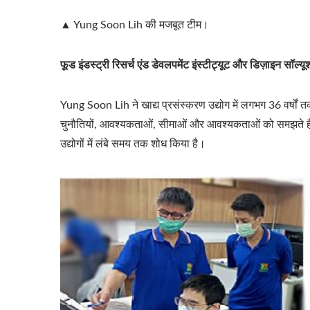
▲ Yung Soon Lih की मजबूत टीम।
फूड इंडस्ट्री रिसर्च एंड डेवलपमेंट इंस्टीट्यूट और डिज़ाइन सॉल्य
Yung Soon Lih ने खाद्य प्रसंस्करण उद्योग में लगभग 36 वर्षों त
चुनौतियों, आवश्यकताओं, सीमाओं और आवश्यकताओं को समझते हैं। 
उद्योगों में लंबे समय तक शोध किया है।