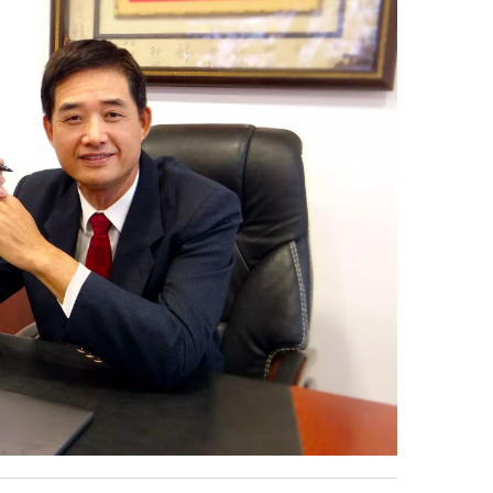
्य सुरक्षा का रक्षक होने के नाते, हम अपने टोफू उत्पादन
 बनने के लिए आपके महत्वपूर्ण और शक्तिशाली भागीदार बनें।