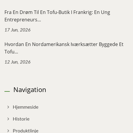
Fra En Drøm Til En Tofu-Butik I Frankrig: En Ung
Entrepreneurs...
17 Jun, 2026
Hvordan En Nordamerikansk Iværksætter Byggede Et
Tofu...
12 Jun, 2026
Navigation
Hjemmeside
Historie
Produktlinje