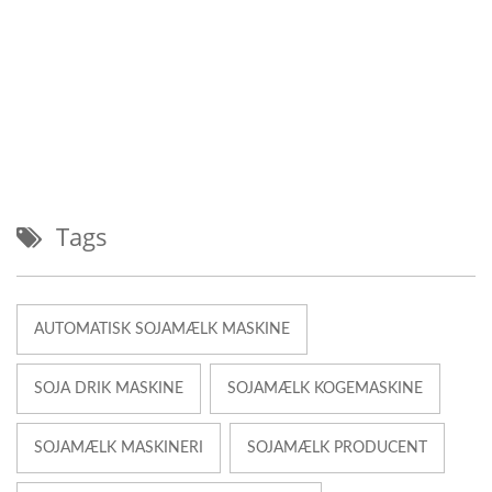
Tags
AUTOMATISK SOJAMÆLK MASKINE
SOJA DRIK MASKINE
SOJAMÆLK KOGEMASKINE
SOJAMÆLK MASKINERI
SOJAMÆLK PRODUCENT