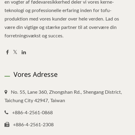
en vogter af fødevaresikkerhed deler vi vores kerne-
teknologi og professionelle erfaring inden for tofu-
produktion med vores kunder over hele verden. Lad os
være din vigtige og stærke partner til at overvære din
forretningsvækst og succes.
Vores Adresse
No. 55, Lane 360, Zhongshan Rd., Shengang District,
Taichung City 42947, Taiwan
+886-4-2561-0868
+886-4-2561-2308