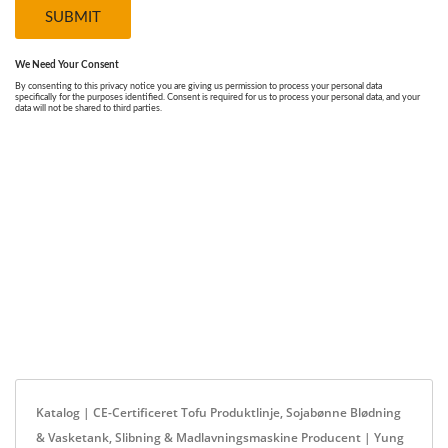
Katalog | CE-Certificeret Tofu Produktlinje, Sojabønne Blødning
& Vasketank, Slibning & Madlavningsmaskine Producent | Yung