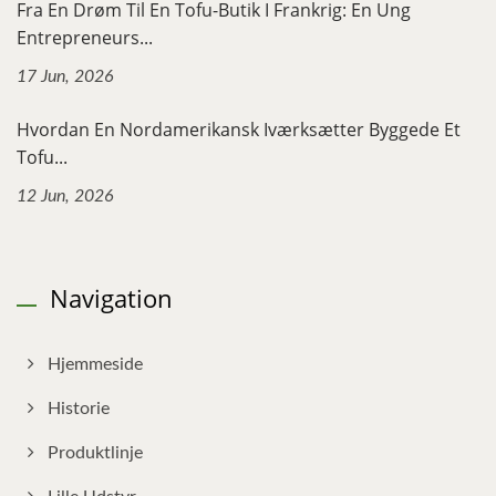
Fra En Drøm Til En Tofu-Butik I Frankrig: En Ung
Entrepreneurs...
17 Jun, 2026
Hvordan En Nordamerikansk Iværksætter Byggede Et
Tofu...
12 Jun, 2026
Navigation
Hjemmeside
Historie
Produktlinje