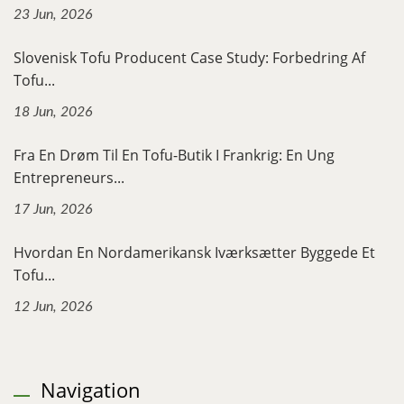
23 Jun, 2026
Slovenisk Tofu Producent Case Study: Forbedring Af
Tofu...
18 Jun, 2026
Fra En Drøm Til En Tofu-Butik I Frankrig: En Ung
Entrepreneurs...
17 Jun, 2026
Hvordan En Nordamerikansk Iværksætter Byggede Et
Tofu...
12 Jun, 2026
Navigation