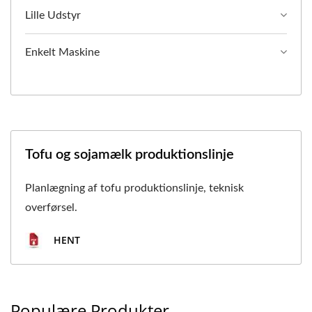
Lille Udstyr
Enkelt Maskine
Tofu og sojamælk produktionslinje
Planlægning af tofu produktionslinje, teknisk
overførsel.
HENT
Populære Produkter