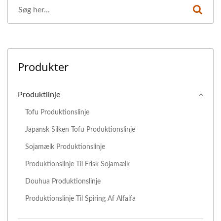
Produkter
Produktlinje
Tofu Produktionslinje
Japansk Silken Tofu Produktionslinje
Sojamælk Produktionslinje
Produktionslinje Til Frisk Sojamælk
Douhua Produktionslinje
Produktionslinje Til Spiring Af Alfalfa