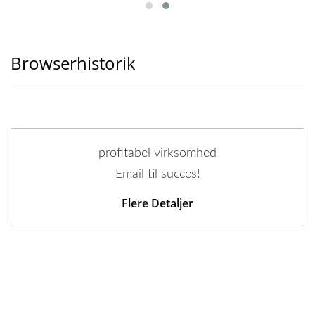
Browserhistorik
profitabel virksomhed
Email til succes!
Flere Detaljer