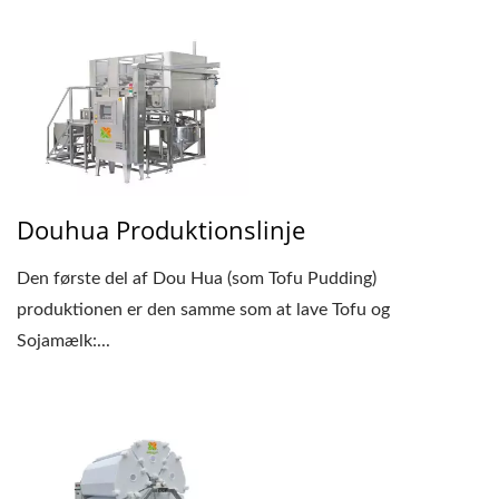
Douhua Produktionslinje
Den første del af Dou Hua (som Tofu Pudding)
produktionen er den samme som at lave Tofu og
Sojamælk:...