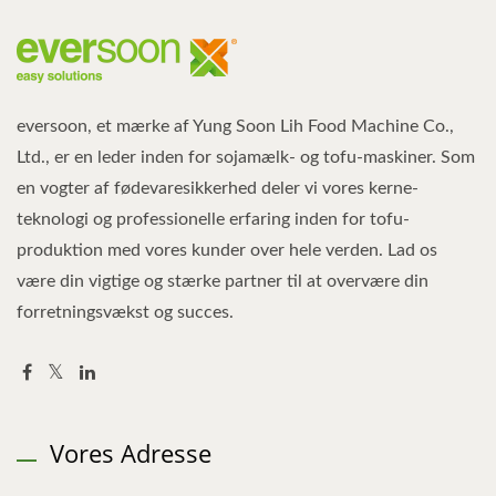
eversoon, et mærke af Yung Soon Lih Food Machine Co.,
Ltd., er en leder inden for sojamælk- og tofu-maskiner. Som
en vogter af fødevaresikkerhed deler vi vores kerne-
teknologi og professionelle erfaring inden for tofu-
produktion med vores kunder over hele verden. Lad os
være din vigtige og stærke partner til at overvære din
forretningsvækst og succes.
Vores Adresse