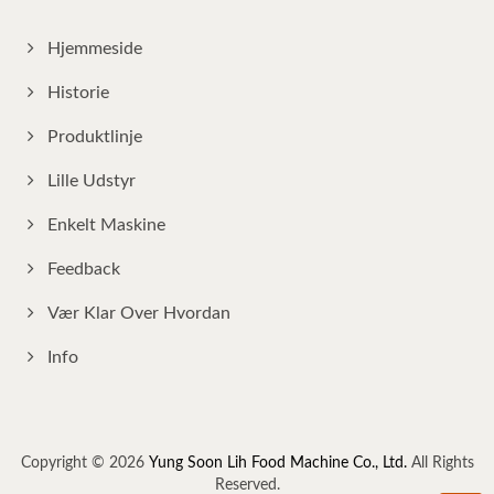
Hjemmeside
Historie
Produktlinje
Lille Udstyr
Enkelt Maskine
Feedback
Vær Klar Over Hvordan
Info
Copyright © 2026
Yung Soon Lih Food Machine Co., Ltd.
All Rights
Reserved.