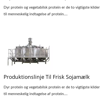
Dyr protein og vegetabilsk protein er de to vigtigste kilder
til menneskelig indtagelse af protein....
Produktionslinje Til Frisk Sojamælk
Dyr protein og vegetabilsk protein er de to vigtigste kilder
til menneskelig indtagelse af protein....