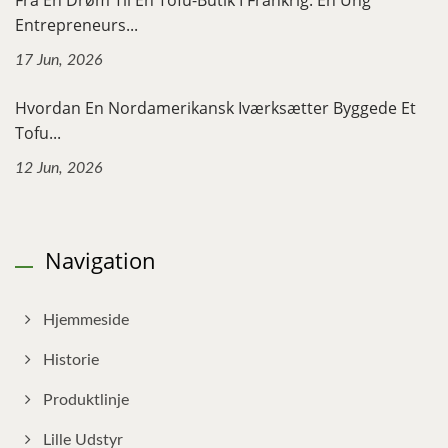
Entrepreneurs...
17 Jun, 2026
Hvordan En Nordamerikansk Iværksætter Byggede Et
Tofu...
12 Jun, 2026
Navigation
Hjemmeside
Historie
Produktlinje
Lille Udstyr