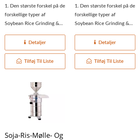
1. Den største forskel på de
1. Den største forskel på de
forskellige typer af
forskellige typer af
Soybean Rice Grinding &
Soybean Rice Grinding &
Separating Machine...
Separating Machine-
serien...
Detaljer
Detaljer
Tilføj Til Liste
Tilføj Til Liste
Soja-Ris-Mølle- Og