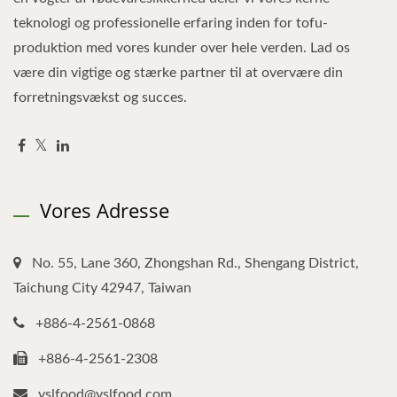
teknologi og professionelle erfaring inden for tofu-
produktion med vores kunder over hele verden. Lad os
være din vigtige og stærke partner til at overvære din
forretningsvækst og succes.
Vores Adresse
No. 55, Lane 360, Zhongshan Rd., Shengang District,
Taichung City 42947, Taiwan
+886-4-2561-0868
+886-4-2561-2308
yslfood@yslfood.com