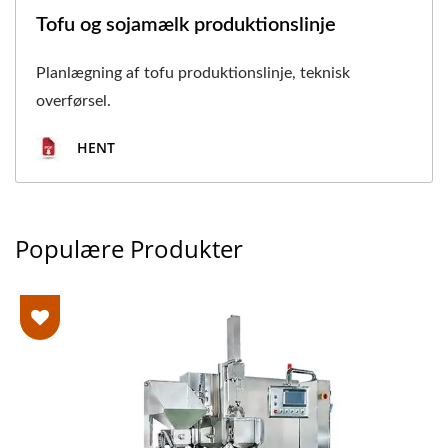
Tofu og sojamælk produktionslinje
Planlægning af tofu produktionslinje, teknisk
overførsel.
HENT
Populære Produkter