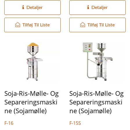
serien...
Detaljer
Detaljer
Tilføj Til Liste
Tilføj Til Liste
Soja-Ris-Mølle- Og
Soja-Ris-Mølle- Og
Separeringsmaski
Separeringsmaski
Ne (sojamølle)
Ne (sojamølle)
F-16
F-15S