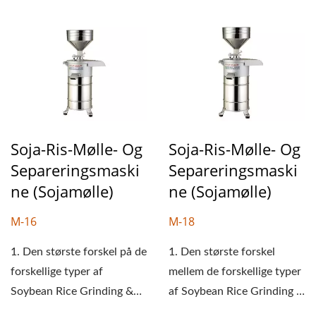
Soja-Ris-Mølle- Og
Soja-Ris-Mølle- Og
Separeringsmaski
Separeringsmaski
Ne (sojamølle)
Ne (sojamølle)
M-16
M-18
1. Den største forskel på de
1. Den største forskel
forskellige typer af
mellem de forskellige typer
Soybean Rice Grinding &
af Soybean Rice Grinding &
Separating Machine...
Separating Machine-