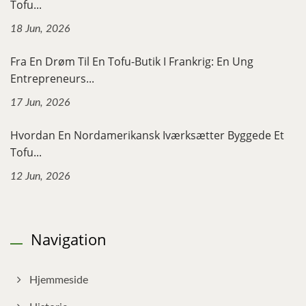
Tofu...
18 Jun, 2026
Fra En Drøm Til En Tofu-Butik I Frankrig: En Ung
Entrepreneurs...
17 Jun, 2026
Hvordan En Nordamerikansk Iværksætter Byggede Et
Tofu...
12 Jun, 2026
Navigation
Hjemmeside