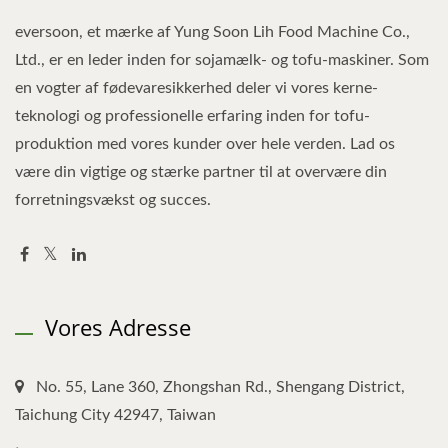
eversoon, et mærke af Yung Soon Lih Food Machine Co.,
Ltd., er en leder inden for sojamælk- og tofu-maskiner. Som
en vogter af fødevaresikkerhed deler vi vores kerne-
teknologi og professionelle erfaring inden for tofu-
produktion med vores kunder over hele verden. Lad os
være din vigtige og stærke partner til at overvære din
forretningsvækst og succes.
Vores Adresse
No. 55, Lane 360, Zhongshan Rd., Shengang District,
Taichung City 42947, Taiwan