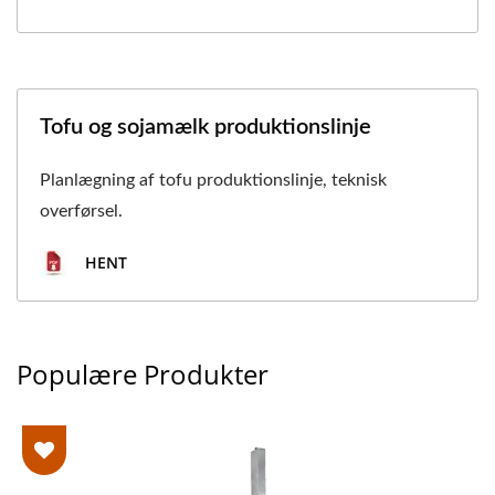
Tofu og sojamælk produktionslinje
Planlægning af tofu produktionslinje, teknisk
overførsel.
HENT
Populære Produkter