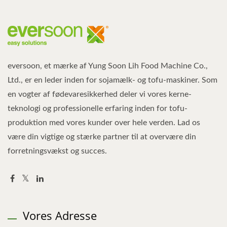
eversoon, et mærke af Yung Soon Lih Food Machine Co.,
Ltd., er en leder inden for sojamælk- og tofu-maskiner. Som
en vogter af fødevaresikkerhed deler vi vores kerne-
teknologi og professionelle erfaring inden for tofu-
produktion med vores kunder over hele verden. Lad os
være din vigtige og stærke partner til at overvære din
forretningsvækst og succes.
Vores Adresse