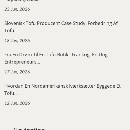
23 Jun, 2026
Slovenisk Tofu Producent Case Study: Forbedring Af
Tofu...
18 Jun, 2026
Fra En Drøm Til En Tofu-Butik I Frankrig: En Ung
Entrepreneurs...
17 Jun, 2026
Hvordan En Nordamerikansk Iværksætter Byggede Et
Tofu...
12 Jun, 2026
Navigation