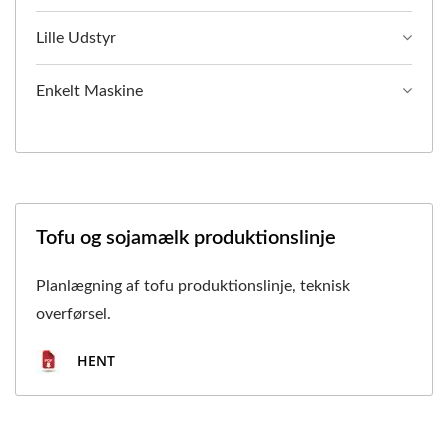
Lille Udstyr
Enkelt Maskine
Tofu og sojamælk produktionslinje
Planlægning af tofu produktionslinje, teknisk
overførsel.
HENT