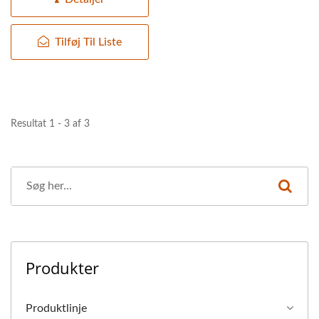
Tilføj Til Liste
Resultat 1 - 3 af 3
Produkter
Produktlinje