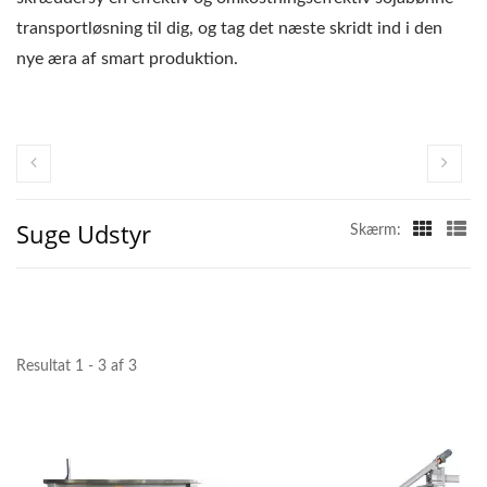
transportløsning til dig, og tag det næste skridt ind i den
nye æra af smart produktion.
Suge Udstyr
Skærm:
Resultat 1 - 3 af 3