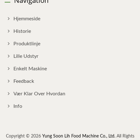
Hjemmeside
Historie
Produktlinje
Lille Udstyr
Enkelt Maskine
Feedback
Vær Klar Over Hvordan
Info
Copyright © 2026
Yung Soon Lih Food Machine Co., Ltd.
All Rights