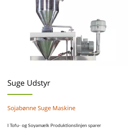
Suge Udstyr
Sojabønne Suge Maskine
I Tofu- og Soyamælk Produktionslinjen sparer