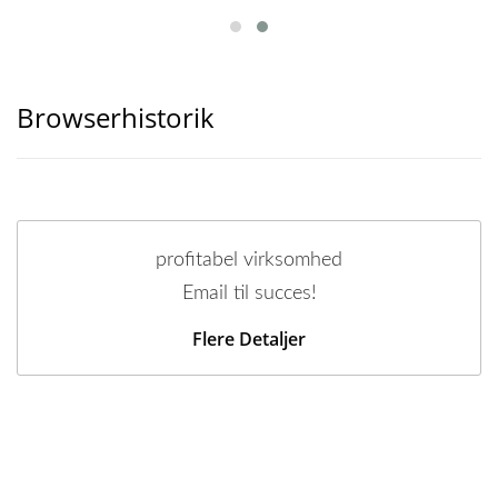
Browserhistorik
profitabel virksomhed
Email til succes!
Flere Detaljer