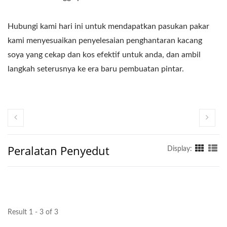
Hubungi kami hari ini untuk mendapatkan pasukan pakar
kami menyesuaikan penyelesaian penghantaran kacang
soya yang cekap dan kos efektif untuk anda, dan ambil
langkah seterusnya ke era baru pembuatan pintar.
Peralatan Penyedut
Display:
Result 1 - 3 of 3