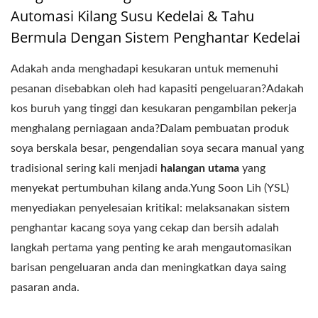
Automasi Kilang Susu Kedelai & Tahu
Bermula Dengan Sistem Penghantar Kedelai
Adakah anda menghadapi kesukaran untuk memenuhi
pesanan disebabkan oleh had kapasiti pengeluaran?Adakah
kos buruh yang tinggi dan kesukaran pengambilan pekerja
menghalang perniagaan anda?Dalam pembuatan produk
soya berskala besar, pengendalian soya secara manual yang
tradisional sering kali menjadi
halangan utama
yang
menyekat pertumbuhan kilang anda.Yung Soon Lih (YSL)
menyediakan penyelesaian kritikal: melaksanakan sistem
penghantar kacang soya yang cekap dan bersih adalah
langkah pertama yang penting ke arah mengautomasikan
barisan pengeluaran anda dan meningkatkan daya saing
pasaran anda.