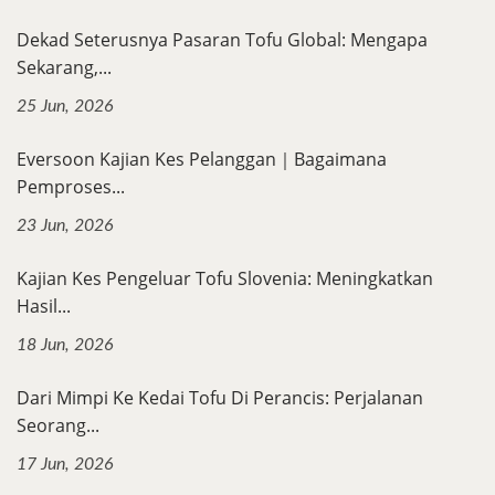
Dekad Seterusnya Pasaran Tofu Global: Mengapa
Sekarang,...
25 Jun, 2026
Eversoon Kajian Kes Pelanggan｜Bagaimana
Pemproses...
23 Jun, 2026
Kajian Kes Pengeluar Tofu Slovenia: Meningkatkan
Hasil...
18 Jun, 2026
Dari Mimpi Ke Kedai Tofu Di Perancis: Perjalanan
Seorang...
17 Jun, 2026