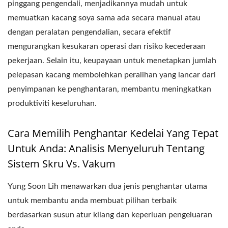
pinggang pengendali, menjadikannya mudah untuk
memuatkan kacang soya sama ada secara manual atau
dengan peralatan pengendalian, secara efektif
mengurangkan kesukaran operasi dan risiko kecederaan
pekerjaan. Selain itu, keupayaan untuk menetapkan jumlah
pelepasan kacang membolehkan peralihan yang lancar dari
penyimpanan ke penghantaran, membantu meningkatkan
produktiviti keseluruhan.
Cara Memilih Penghantar Kedelai Yang Tepat
Untuk Anda: Analisis Menyeluruh Tentang
Sistem Skru Vs. Vakum
Yung Soon Lih menawarkan dua jenis penghantar utama
untuk membantu anda membuat pilihan terbaik
berdasarkan susun atur kilang dan keperluan pengeluaran