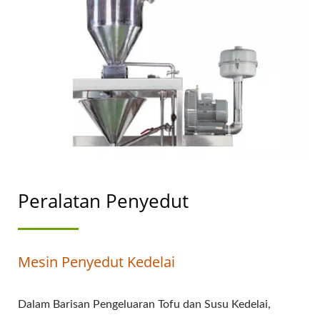
MAKANAN.
Peralatan Penyedut
Mesin Penyedut Kedelai
Dalam Barisan Pengeluaran Tofu dan Susu Kedelai,