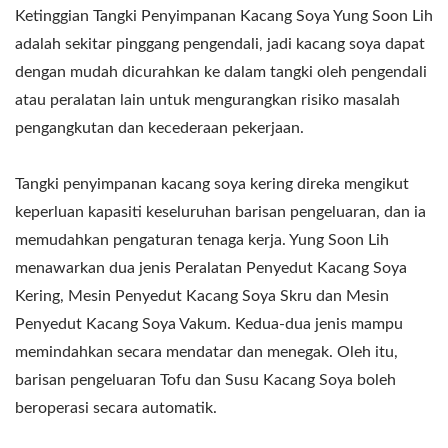
Ketinggian Tangki Penyimpanan Kacang Soya Yung Soon Lih
adalah sekitar pinggang pengendali, jadi kacang soya dapat
dengan mudah dicurahkan ke dalam tangki oleh pengendali
atau peralatan lain untuk mengurangkan risiko masalah
pengangkutan dan kecederaan pekerjaan.
Tangki penyimpanan kacang soya kering direka mengikut
keperluan kapasiti keseluruhan barisan pengeluaran, dan ia
memudahkan pengaturan tenaga kerja. Yung Soon Lih
menawarkan dua jenis Peralatan Penyedut Kacang Soya
Kering, Mesin Penyedut Kacang Soya Skru dan Mesin
Penyedut Kacang Soya Vakum. Kedua-dua jenis mampu
memindahkan secara mendatar dan menegak. Oleh itu,
barisan pengeluaran Tofu dan Susu Kacang Soya boleh
beroperasi secara automatik.