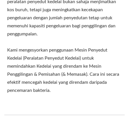
peralatan penyedut kedelai bukan sahaja menjimatkan
kos buruh, tetapi juga meningkatkan kecekapan
pengeluaran dengan jumlah penyedutan tetap untuk
memenuhi kapasiti pengeluaran bagi penggilingan dan
penggumpalan.
Kami mengesyorkan penggunaan Mesin Penyedut
Kedelai (Peralatan Penyedut Kedelai) untuk
memindahkan Kedelai yang direndam ke Mesin
Penggilingan & Pemisahan (& Memasak). Cara ini secara
efektif mencegah kedelai yang direndam daripada
pencemaran bakteria.