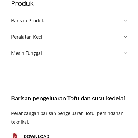
Produk
Barisan Produk
Peralatan Kecil
Mesin Tunggal
Barisan pengeluaran Tofu dan susu kedelai
Perancangan barisan pengeluaran Tofu, pemindahan
teknikal.
DOWNLOAD