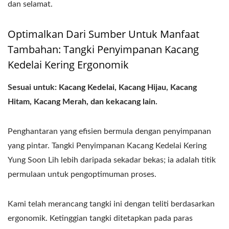
dan selamat.
Optimalkan Dari Sumber Untuk Manfaat
Tambahan: Tangki Penyimpanan Kacang
Kedelai Kering Ergonomik
Sesuai untuk: Kacang Kedelai, Kacang Hijau, Kacang
Hitam, Kacang Merah, dan kekacang lain.
Penghantaran yang efisien bermula dengan penyimpanan
yang pintar. Tangki Penyimpanan Kacang Kedelai Kering
Yung Soon Lih lebih daripada sekadar bekas; ia adalah titik
permulaan untuk pengoptimuman proses.
Kami telah merancang tangki ini dengan teliti berdasarkan
ergonomik. Ketinggian tangki ditetapkan pada paras