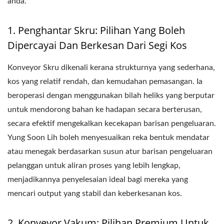
anda.
1. Penghantar Skru: Pilihan Yang Boleh
Dipercayai Dan Berkesan Dari Segi Kos
Konveyor Skru dikenali kerana strukturnya yang sederhana,
kos yang relatif rendah, dan kemudahan pemasangan. Ia
beroperasi dengan menggunakan bilah heliks yang berputar
untuk mendorong bahan ke hadapan secara berterusan,
secara efektif mengekalkan kecekapan barisan pengeluaran.
Yung Soon Lih boleh menyesuaikan reka bentuk mendatar
atau menegak berdasarkan susun atur barisan pengeluaran
pelanggan untuk aliran proses yang lebih lengkap,
menjadikannya penyelesaian ideal bagi mereka yang
mencari output yang stabil dan keberkesanan kos.
2. Konveyor Vakum: Pilihan Premium Untuk