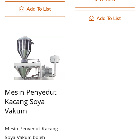
Add To List
Add To List
Mesin Penyedut
Kacang Soya
Vakum
Mesin Penyedut Kacang
Soya Vakum boleh