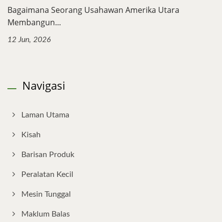
Bagaimana Seorang Usahawan Amerika Utara
Membangun...
12 Jun, 2026
Navigasi
Laman Utama
Kisah
Barisan Produk
Peralatan Kecil
Mesin Tunggal
Maklum Balas