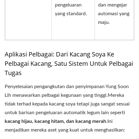
pengeluaran
dan mengejar
yang standard.
automasi yang
maju.
Aplikasi Pelbagai: Dari Kacang Soya Ke
Pelbagai Kacang, Satu Sistem Untuk Pelbagai
Tugas
Penyelesaian pengangkutan dan penyimpanan Yung Soon
Lih menawarkan pelbagai kegunaan yang tinggi.Mereka
tidak terhad kepada kacang soya tetapi juga sangat sesuai
untuk barisan pengeluaran automatik legum lain seperti
kacang hijau, kacang hitam, dan kacang merah
.Ini
menjadikan mereka aset yang kuat untuk menghasilkan: