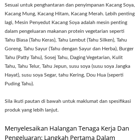
Sesuai untuk penghantaran dan penyimpanan Kacang Soya,
Kacang Mung, Kacang Hitam, Kacang Merah. Lebih penting
lagi, Mesin Penyedut Kacang Soya adalah mesin penting
dalam pengeluaran makanan protein vegetarian seperti
Tahu Biasa (Tahu Keras), Tahu Lembut (Tahu Silken), Tahu
Goreng, Tahu Sayur (Tahu dengan Sayur dan Herba), Burger
Tahu (Patty Tahu), Sosej Tahu, Daging Vegetarian, Kulit
Tahu, Tahu Telur, Tahu Jepun, susu soya (susu soya Jangka
Hayat), susu soya Segar, tahu Kering, Dou Hua (seperti
Puding Tahu).
Sila ikuti pautan di bawah untuk maklumat dan spesifikasi
produk yang lebih lanjut.
Menyelesaikan Halangan Tenaga Kerja Dan
Pengeluaran: Langkah Pertama Dalam