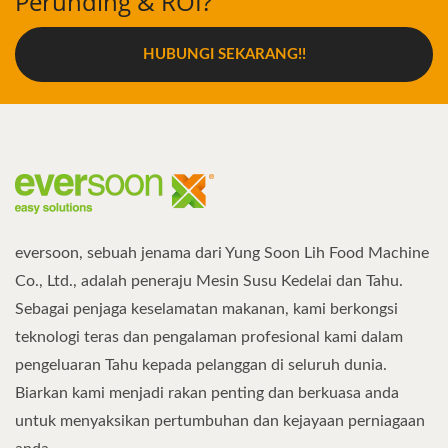
Perunding & ROI?
HUBUNGI SEKARANG!!
eversoon, sebuah jenama dari Yung Soon Lih Food Machine
Co., Ltd., adalah peneraju Mesin Susu Kedelai dan Tahu.
Sebagai penjaga keselamatan makanan, kami berkongsi
teknologi teras dan pengalaman profesional kami dalam
pengeluaran Tahu kepada pelanggan di seluruh dunia.
Biarkan kami menjadi rakan penting dan berkuasa anda
untuk menyaksikan pertumbuhan dan kejayaan perniagaan