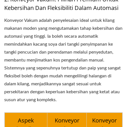
Kebersihan Dan Fleksibiliti Dalam Automasi
Konveyor Vakum adalah penyelesaian ideal untuk kilang
makanan moden yang mengutamakan tahap kebersihan dan
automasi yang tinggi. Ia boleh secara automatik
memindahkan kacang soya dari tangki penyimpanan ke
tangki pencucian dan perendaman melalui penyedutan,
membantu menjimatkan kos pengendalian manual.
Sistemnya yang sepenuhnya tertutup dan paip yang sangat
fleksibel boleh dengan mudah mengelilingi halangan di
dalam kilang, menjadikannya sangat sesuai untuk
persekitaran dengan keperluan kebersihan yang ketat atau
susun atur yang kompleks.
Aspek
Konveyor
Konveyor