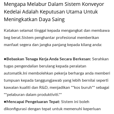
Mengapa Melabur Dalam Sistem Konveyor
Kedelai Adalah Keputusan Utama Untuk
Meningkatkan Daya Saing
Katakan selamat tinggal kepada mengangkat dan membawa
beg berat.Sistem penghantar profesional memberikan
manfaat segera dan jangka panjang kepada kilang anda:
●Bebaskan Tenaga Kerja Anda Secara Berkesan:
Serahkan
tugas pengendalian berulang kepada peralatan
automatik.Ini membolehkan pekerja berharga anda memberi
tumpuan kepada tanggungjawab yang lebih bernilai seperti
kawalan kualiti dan R&D, menjadikan ""kos buruh"" sebagai
""pelaburan dalam produktiviti.""
●Mencapai Pengeluaran Tepat:
Sistem ini boleh
dikonfigurasi dengan tepat untuk memenuhi keperluan