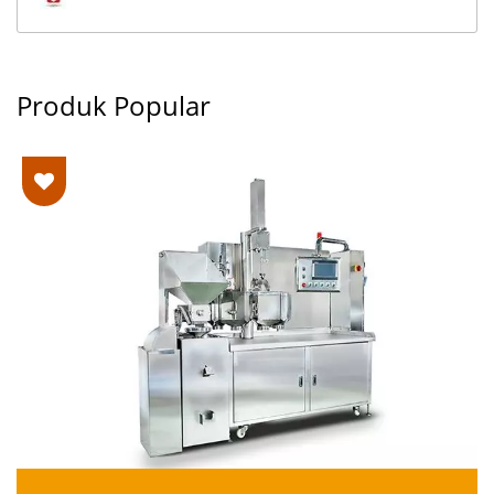
Produk Popular