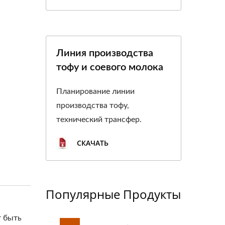
Линия производства
тофу и соевого молока
Планирование линии
производства тофу,
технический трансфер.
СКАЧАТЬ
Популярные Продукты
т быть