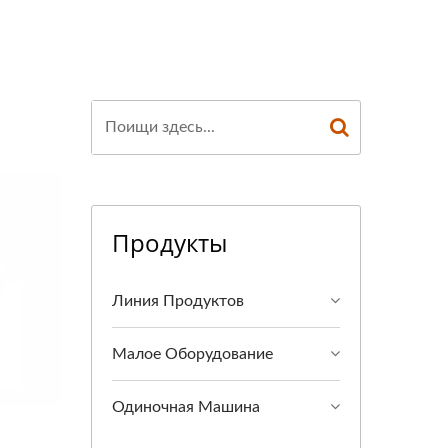
Продукты
Линия Продуктов
Малое Оборудование
Одиночная Машина