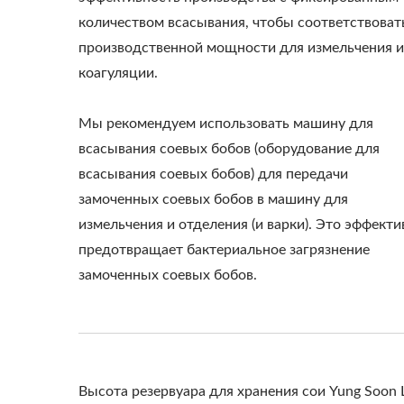
количеством всасывания, чтобы соответствоват
производственной мощности для измельчения и
коагуляции.
Мы рекомендуем использовать машину для
всасывания соевых бобов (оборудование для
всасывания соевых бобов) для передачи
замоченных соевых бобов в машину для
измельчения и отделения (и варки). Это эффекти
предотвращает бактериальное загрязнение
замоченных соевых бобов.
Высота резервуара для хранения сои Yung Soon 