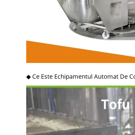
◆ Ce Este Echipamentul Automat De Co