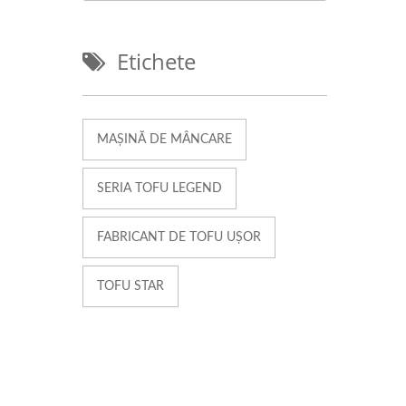
Etichete
MAȘINĂ DE MÂNCARE
SERIA TOFU LEGEND
FABRICANT DE TOFU UȘOR
TOFU STAR