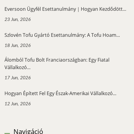
Eversoon Ügyfél Esettanulmány｜Hogyan Kezdődött...
23 Jun, 2026
Szlovén Tofu Gyártó Esettanulmány: A Tofu Hoam...
18 Jun, 2026
Álomból Tofu Bolt Franciaországban: Egy Fiatal
Vállalkozó...
17 Jun, 2026
Hogyan Épített Fel Egy Észak-Amerikai Vállalkozó...
12 Jun, 2026
Navigáció