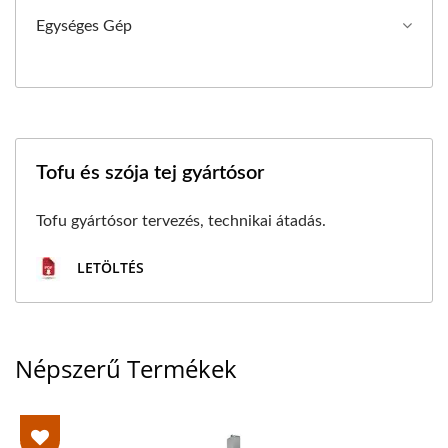
Egységes Gép
Tofu és szója tej gyártósor
Tofu gyártósor tervezés, technikai átadás.
LETÖLTÉS
Népszerű Termékek