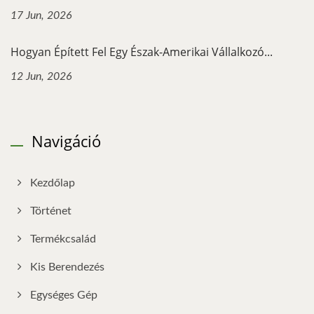
17 Jun, 2026
Hogyan Épített Fel Egy Észak-Amerikai Vállalkozó...
12 Jun, 2026
Navigáció
Kezdőlap
Történet
Termékcsalád
Kis Berendezés
Egységes Gép