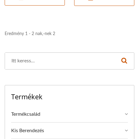
Eredmény 1 - 2 nak,-nek 2
Termékek
Termékcsalád
Kis Berendezés