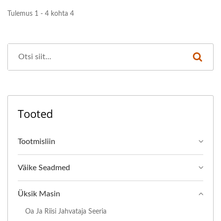
Tulemus 1 - 4 kohta 4
Tooted
Tootmisliin
Väike Seadmed
Üksik Masin
Oa Ja Riisi Jahvataja Seeria