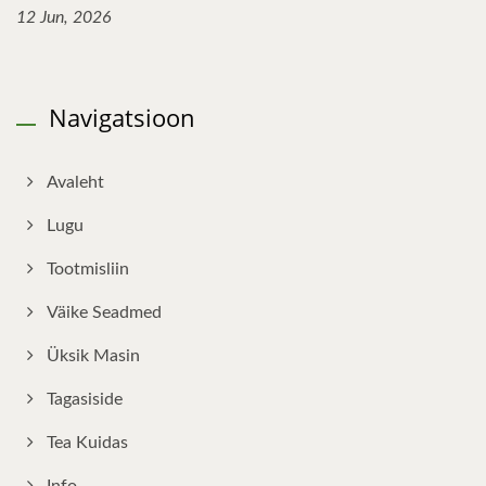
12 Jun, 2026
Navigatsioon
Avaleht
Lugu
Tootmisliin
Väike Seadmed
Üksik Masin
Tagasiside
Tea Kuidas