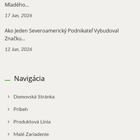
Mladého...
17 Jun, 2026
Ako Jeden Severoamerický Podnikateľ Vybudoval
Značku...
12 Jun, 2026
Navigácia
Domovská Stránka
Príbeh
Produktová Línia
Malé Zariadenie