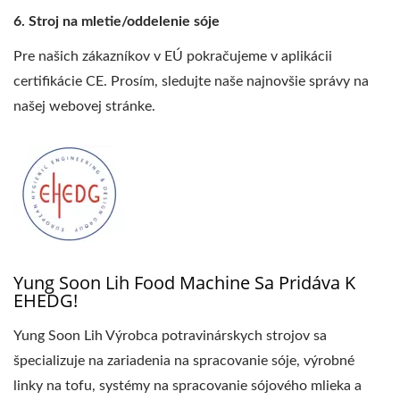
Stroj na mletie/oddelenie sóje
Pre našich zákazníkov v EÚ pokračujeme v aplikácii
certifikácie CE. Prosím, sledujte naše najnovšie správy na
našej webovej stránke.
Yung Soon Lih Food Machine Sa Pridáva K
EHEDG!
Yung Soon Lih Výrobca potravinárskych strojov sa
špecializuje na zariadenia na spracovanie sóje, výrobné
linky na tofu, systémy na spracovanie sójového mlieka a