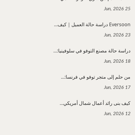
25 Jun, 2026
Eversoon دراسة حالة العميل｜كيف...
23 Jun, 2026
دراسة حالة مصنع التوفو في سلوفينيا:...
18 Jun, 2026
من حلم إلى متجر توفو في فرنسا:...
17 Jun, 2026
كيف بنى رائد أعمال شمال أمريكي...
12 Jun, 2026