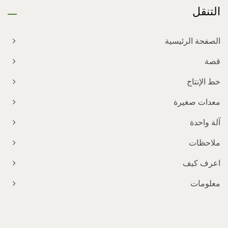
التنقل
الصفحة الرئيسية
قصة
خط الإنتاج
معدات صغيرة
آلة واحدة
ملاحظات
اعرف كيف
معلومات