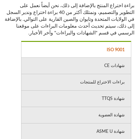
براءة اختراع المنتج بالإضافة إلى ذلك، نحن أيضاً نعمل على
التطوير والتصميم، ونمتلك أكثر من 40 براءة اختراع وندير السجل
في الولايات المتحدة وتايوان والصين القارية على التوالي. بالإضافة
إلى ذلك، سيتم تحديث أحدث معلومات البراءات على موقعنا
الرسمي في قسم "الشهادات والبراءات" وآخر الأخبار.
ISO 9001
شهادات CE
براءات الاختراع للمنتجات
شهادة TTQS
شهادة العضوية
شهادة ASME U