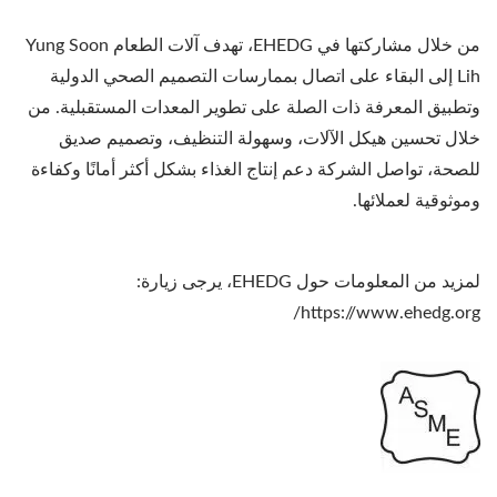
من خلال مشاركتها في EHEDG، تهدف آلات الطعام Yung Soon
Lih إلى البقاء على اتصال بممارسات التصميم الصحي الدولية
وتطبيق المعرفة ذات الصلة على تطوير المعدات المستقبلية. من
خلال تحسين هيكل الآلات، وسهولة التنظيف، وتصميم صديق
للصحة، تواصل الشركة دعم إنتاج الغذاء بشكل أكثر أمانًا وكفاءة
وموثوقية لعملائها.
لمزيد من المعلومات حول EHEDG، يرجى زيارة:
https://www.ehedg.org/