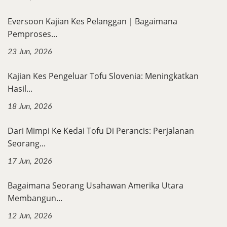
Eversoon Kajian Kes Pelanggan｜Bagaimana
Pemproses...
23 Jun, 2026
Kajian Kes Pengeluar Tofu Slovenia: Meningkatkan
Hasil...
18 Jun, 2026
Dari Mimpi Ke Kedai Tofu Di Perancis: Perjalanan
Seorang...
17 Jun, 2026
Bagaimana Seorang Usahawan Amerika Utara
Membangun...
12 Jun, 2026