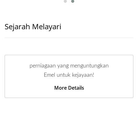
Sejarah Melayari
perniagaan yang menguntungkan
Emel untuk kejayaan!
More Details