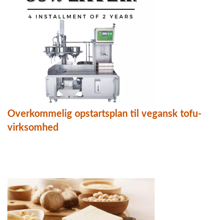
Overkommelig opstartsplan til vegansk tofu-
virksomhed