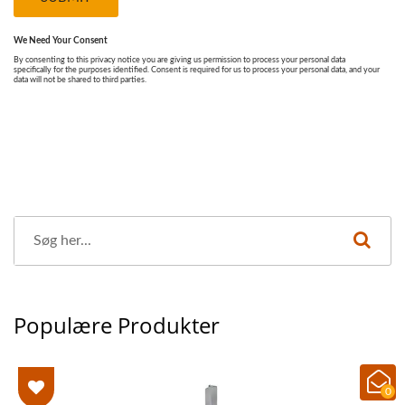
Populære Produkter
0