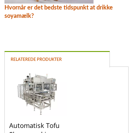
Hvornår er det bedste tidspunkt at drikke
soyamælk?
RELATEREDE PRODUKTER
Automatisk Tofu