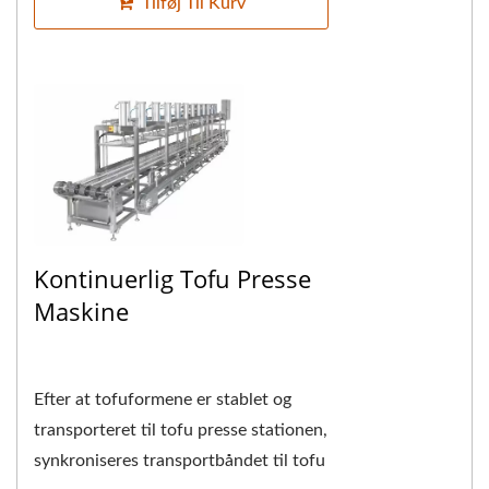
Tilføj Til Kurv
Kontinuerlig Tofu Presse
Maskine
Efter at tofuformene er stablet og
transporteret til tofu presse stationen,
synkroniseres transportbåndet til tofu