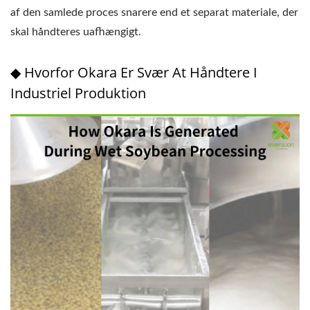
af den samlede proces snarere end et separat materiale, der
skal håndteres uafhængigt.
◆ Hvorfor Okara Er Svær At Håndtere I
Industriel Produktion