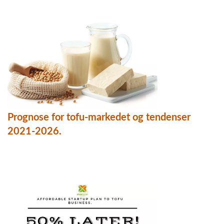
Prognose for tofu-markedet og tendenser
2021-2026.