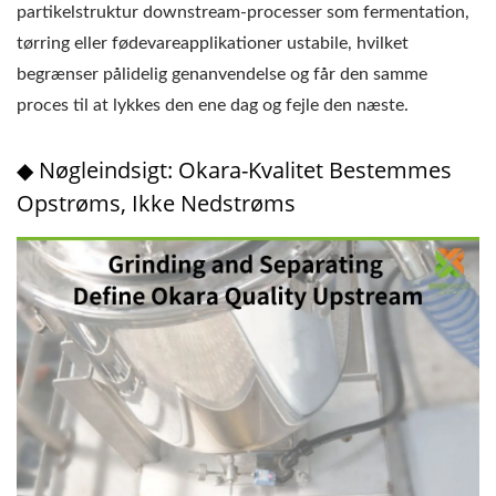
partikelstruktur downstream-processer som fermentation,
tørring eller fødevareapplikationer ustabile, hvilket
begrænser pålidelig genanvendelse og får den samme
proces til at lykkes den ene dag og fejle den næste.
◆ Nøgleindsigt: Okara-Kvalitet Bestemmes
Opstrøms, Ikke Nedstrøms