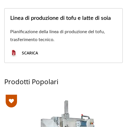
Linea di produzione di tofu e latte di soia
Pianificazione della linea di produzione del tofu,
trasferimento tecnico.
SCARICA
Prodotti Popolari