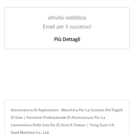
attività redditizia
Email per il successo!
Più Dettagli
Attrezzatura Di Aspirazione - Macchina Per La Suzione Dei Fagioli
Di Soia | Fornitore Professionale Di Attrezzature Per La
Lavorazione Della Soia Da 32 Anni A Taiwan | Yung Soon Lih
Food Machine Co., Ltd.