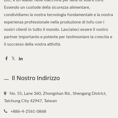
Essendo un custode della sicurezza alimentare,
condividiamo la nostra tecnologia fondamentale e la nostra
esperienza professionale nella produzione di tofu con i
nostri clienti in tutto il mondo. Lasciateci essere il vostro
partner importante e potente per testimoniare la crescita e
il successo della vostra attività.
Il Nostro Indirizzo
No. 55, Lane 360, Zhongshan Rd., Shengang District,
Taichung City 42947, Taiwan
+886-4-2561-0868