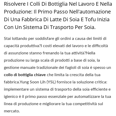
Risolvere I Colli Di Bottiglia Nel Lavoro E Nella
Produzione: Il Primo Passo Nell'automazione
Di Una Fabbrica Di Latte Di Soia E Tofu Inizia
Con Un Sistema Di Trasporto Per Soia.
Stai lottando per soddisfare gli ordini a causa dei limiti di
capacità produttiva?I costi elevati del lavoro e le difficoltà
di assunzione stanno frenando la tua attività?Nella
produzione su larga scala di prodotti a base di soia, la
gestione manuale tradizionale dei fagioli di soia è spesso un
collo di bottiglia chiave
che limita la crescita della tua
fabbrica.Yung Soon Lih (YSL) fornisce la soluzione critica:
implementare un sistema di trasporto della soia efficiente e
igienico è il primo passo essenziale per automatizzare la tua
linea di produzione e migliorare la tua competitività sul
mercato.