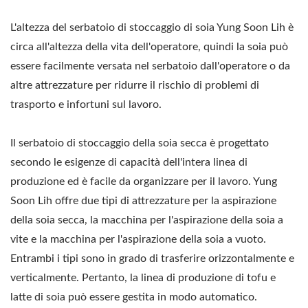
L'altezza del serbatoio di stoccaggio di soia Yung Soon Lih è
circa all'altezza della vita dell'operatore, quindi la soia può
essere facilmente versata nel serbatoio dall'operatore o da
altre attrezzature per ridurre il rischio di problemi di
trasporto e infortuni sul lavoro.
Il serbatoio di stoccaggio della soia secca è progettato
secondo le esigenze di capacità dell'intera linea di
produzione ed è facile da organizzare per il lavoro. Yung
Soon Lih offre due tipi di attrezzature per la aspirazione
della soia secca, la macchina per l'aspirazione della soia a
vite e la macchina per l'aspirazione della soia a vuoto.
Entrambi i tipi sono in grado di trasferire orizzontalmente e
verticalmente. Pertanto, la linea di produzione di tofu e
latte di soia può essere gestita in modo automatico.