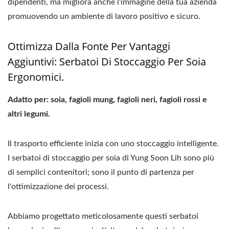
dipendenti, ma migliora anche l'immagine della tua azienda
promuovendo un ambiente di lavoro positivo e sicuro.
Ottimizza Dalla Fonte Per Vantaggi
Aggiuntivi: Serbatoi Di Stoccaggio Per Soia
Ergonomici.
Adatto per: soia, fagioli mung, fagioli neri, fagioli rossi e
altri legumi.
Il trasporto efficiente inizia con uno stoccaggio intelligente.
I serbatoi di stoccaggio per soia di Yung Soon Lih sono più
di semplici contenitori; sono il punto di partenza per
l'ottimizzazione dei processi.
Abbiamo progettato meticolosamente questi serbatoi