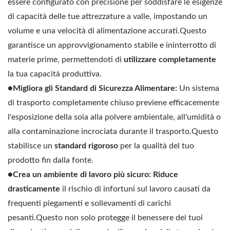
essere configurato con precisione per soddisfare le esigenze
di capacità delle tue attrezzature a valle, impostando un
volume e una velocità di alimentazione accurati.Questo
garantisce un approvvigionamento stabile e ininterrotto di
materie prime, permettendoti di
utilizzare completamente
la tua capacità produttiva.
●Migliora gli Standard di Sicurezza Alimentare:
Un sistema
di trasporto completamente chiuso previene efficacemente
l'esposizione della soia alla polvere ambientale, all'umidità o
alla contaminazione incrociata durante il trasporto.Questo
stabilisce un
standard rigoroso
per la qualità del tuo
prodotto fin dalla fonte.
●Crea un ambiente di lavoro più sicuro:
Riduce
drasticamente
il rischio di infortuni sul lavoro causati da
frequenti piegamenti e sollevamenti di carichi
pesanti.Questo non solo protegge il benessere dei tuoi