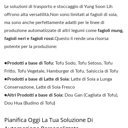
Le soluzioni di trasporto e stoccaggio di Yung Soon Lih
offrono alta versatilità.Non sono limitati ai fagioli di soia,
ma sono anche perfettamente adatti per le linee di
produzione automatizzate di altri legumi come
fagioli mung,
fagioli neri e fagioli rossi
.Questo li rende una risorsa
potente per la produzione:
●Prodotti a base di Tofu:
Tofu Sodo, Tofu Setoso, Tofu
Fritto, Tofu Vegetale, Hamburger di Tofu, Salsiccia di Tofu
●Prodotti a base di Latte di Soia:
Latte di Soia a Lunga
Conservazione, Latte di Soia Fresco
●Altri Prodotti a base di Soia:
Dou Gan (Cagliata di Tofu),
Dou Hua (Budino di Tofu
)
Pianifica Oggi La Tua Soluzione Di