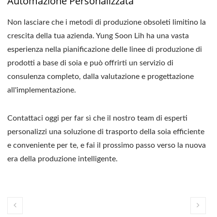
Automazione Personalizzata
Non lasciare che i metodi di produzione obsoleti limitino la
crescita della tua azienda. Yung Soon Lih ha una vasta
esperienza nella pianificazione delle linee di produzione di
prodotti a base di soia e può offrirti un servizio di
consulenza completo, dalla valutazione e progettazione
all'implementazione.
Contattaci oggi per far sì che il nostro team di esperti
personalizzi una soluzione di trasporto della soia efficiente
e conveniente per te, e fai il prossimo passo verso la nuova
era della produzione intelligente.