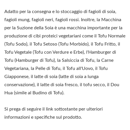
Adatto per la consegna e lo stoccaggio di fagioli di soia,
fagioli mung, fagioli neri, fagioli rossi. Inoltre, la Macchina
per la Suzione della Soia è una macchina importante per la
produzione di cibi proteici vegetariani come il Tofu Normale
(Tofu Sodo), il Tofu Setoso (Tofu Morbido), il Tofu Fritto, il
Tofu Vegetale (Tofu con Verdure e Erbe), l'Hamburger di
Tofu (Hamburger di Tofu), la Salsiccia di Tofu, la Carne
Vegetariana, la Pelle di Tofu, il Tofu all'Uovo, il Tofu
Giapponese, il latte di soia (latte di soia a lunga
conservazione), il latte di soia fresco, il tofu secco, il Dou
Hua (simile al Budino di Tofu).
Si prega di seguire il link sottostante per ulteriori
informazioni e specifiche sul prodotto.