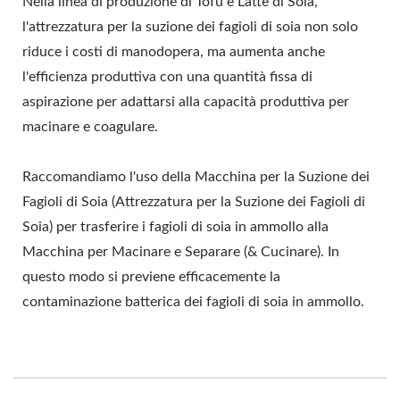
Nella linea di produzione di Tofu e Latte di Soia,
l'attrezzatura per la suzione dei fagioli di soia non solo
riduce i costi di manodopera, ma aumenta anche
l'efficienza produttiva con una quantità fissa di
aspirazione per adattarsi alla capacità produttiva per
macinare e coagulare.
Raccomandiamo l'uso della Macchina per la Suzione dei
Fagioli di Soia (Attrezzatura per la Suzione dei Fagioli di
Soia) per trasferire i fagioli di soia in ammollo alla
Macchina per Macinare e Separare (& Cucinare). In
questo modo si previene efficacemente la
contaminazione batterica dei fagioli di soia in ammollo.