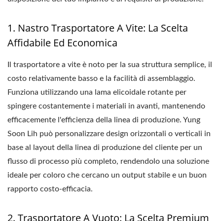
1. Nastro Trasportatore A Vite: La Scelta
Affidabile Ed Economica
Il trasportatore a vite è noto per la sua struttura semplice, il
costo relativamente basso e la facilità di assemblaggio.
Funziona utilizzando una lama elicoidale rotante per
spingere costantemente i materiali in avanti, mantenendo
efficacemente l'efficienza della linea di produzione. Yung
Soon Lih può personalizzare design orizzontali o verticali in
base al layout della linea di produzione del cliente per un
flusso di processo più completo, rendendolo una soluzione
ideale per coloro che cercano un output stabile e un buon
rapporto costo-efficacia.
2. Trasportatore A Vuoto: La Scelta Premium