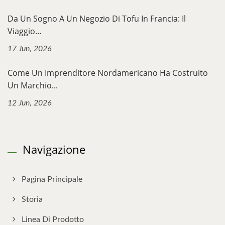
Da Un Sogno A Un Negozio Di Tofu In Francia: Il
Viaggio...
17 Jun, 2026
Come Un Imprenditore Nordamericano Ha Costruito
Un Marchio...
12 Jun, 2026
Navigazione
Pagina Principale
Storia
Linea Di Prodotto