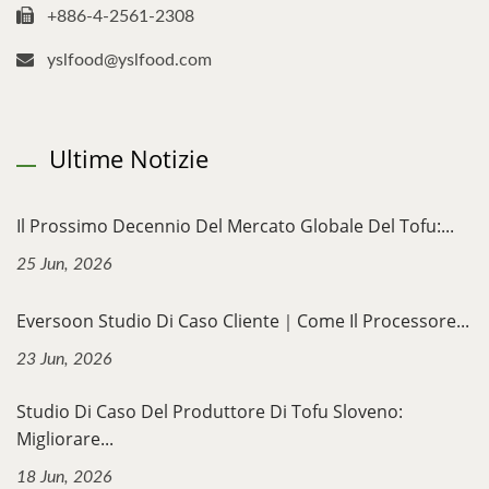
+886-4-2561-2308
yslfood@yslfood.com
Ultime Notizie
Il Prossimo Decennio Del Mercato Globale Del Tofu:...
25 Jun, 2026
Eversoon Studio Di Caso Cliente｜Come Il Processore...
23 Jun, 2026
Studio Di Caso Del Produttore Di Tofu Sloveno:
Migliorare...
18 Jun, 2026