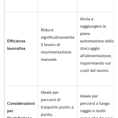
Aiuta a
raggiungere la
Riduce
piena
significativamente
Efficienza
automazione dallo
il lavoro di
lavorativa
stoccaggio
movimentazione
all'alimentazione,
manuale.
risparmiando sui
costi del lavoro.
Ideale per
Ideale per
percorsi di
Considerazioni
percorsi a lungo
trasporto punto a
per
raggio e multi-
punto,