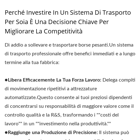
Perché Investire In Un Sistema Di Trasporto
Per Soia È Una Decisione Chiave Per
Migliorare La Competitività
Dì addio a sollevare e trasportare borse pesanti.Un sistema
di trasporto professionale offre benefici immediati e a lungo
termine alla tua fabbrica:
●Libera Efficacemente La Tua Forza Lavoro:
Delega compiti
di movimentazione ripetitivi a attrezzature
automatizzate.Questo consente ai tuoi preziosi dipendenti
di concentrarsi su responsabilità di maggiore valore come il
controllo qualità e la R&S, trasformando i ""costi del
lavoro"" in un ""investimento nella produttività.""
●Raggiunge una Produzione di Precisione:
Il sistema può