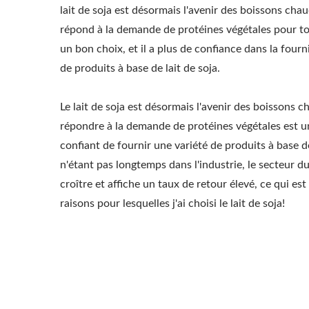
lait de soja est désormais l'avenir des boissons chau
répond à la demande de protéines végétales pour tou
un bon choix, et il a plus de confiance dans la four
de produits à base de lait de soja.
Le lait de soja est désormais l'avenir des boissons c
répondre à la demande de protéines végétales est un
confiant de fournir une variété de produits à base de
n'étant pas longtemps dans l'industrie, le secteur du
croître et affiche un taux de retour élevé, ce qui est
raisons pour lesquelles j'ai choisi le lait de soja!