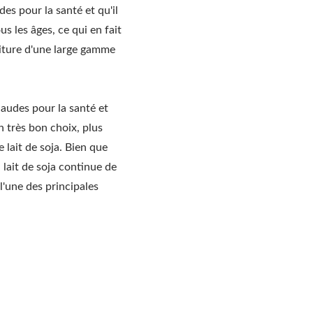
des pour la santé et qu'il
s les âges, ce qui en fait
niture d'une large gamme
haudes pour la santé et
 très bon choix, plus
 lait de soja. Bien que
 lait de soja continue de
 l'une des principales