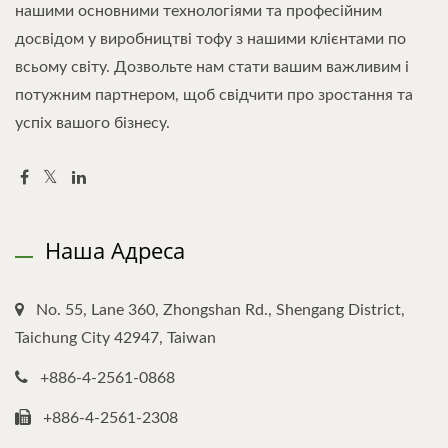
нашими основними технологіями та професійним
досвідом у виробництві тофу з нашими клієнтами по
всьому світу. Дозвольте нам стати вашим важливим і
потужним партнером, щоб свідчити про зростання та
успіх вашого бізнесу.
Наша Адреса
No. 55, Lane 360, Zhongshan Rd., Shengang District,
Taichung City 42947, Taiwan
+886-4-2561-0868
+886-4-2561-2308