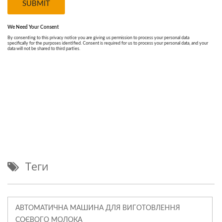
Теги
АВТОМАТИЧНА МАШИНА ДЛЯ ВИГОТОВЛЕННЯ
СОЄВОГО МОЛОКА