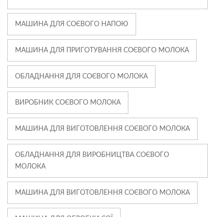
МАШИНА ДЛЯ СОЄВОГО НАПОЮ
МАШИНА ДЛЯ ПРИГОТУВАННЯ СОЄВОГО МОЛОКА
ОБЛАДНАННЯ ДЛЯ СОЄВОГО МОЛОКА
ВИРОБНИК СОЄВОГО МОЛОКА
МАШИНА ДЛЯ ВИГОТОВЛЕННЯ СОЄВОГО МОЛОКА
ОБЛАДНАННЯ ДЛЯ ВИРОБНИЦТВА СОЄВОГО
МОЛОКА
МАШИНА ДЛЯ ВИГОТОВЛЕННЯ СОЄВОГО МОЛОКА