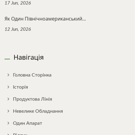
17 Jun, 2026
Як Один Північноамериканський...
12 Jun, 2026
Навігація
Головна Сторінка
Історія
Продуктова Лінія
Невелике Обладнання
Один Апарат