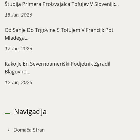
Študija Primera Proizvajalca Tofujev V Sloveniji:...
18 Jun, 2026
Od Sanje Do Trgovine S Tofujem V Franciji: Pot
Mladega...
17 Jun, 2026
Kako Je En Severnoameriški Podjetnik Zgradil
Blagovno...
12 Jun, 2026
Navigacija
Domača Stran