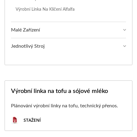
Výrobní Linka Na Klíčení Alfalfa
Malé Zařízení
Jednotlivý Stroj
Výrobní linka na tofu a sójové mléko
Plánování výrobní linky na tofu, technický přenos.
STAŽENÍ