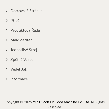
Domovská Stránka
Příběh
Produktová Řada
Malé Zařízení
Jednotlivý Stroj
Zpětná Vazba
Vědět Jak
Informace
Copyright © 2026
Yung Soon Lih Food Machine Co., Ltd.
All Rights
Reserved.