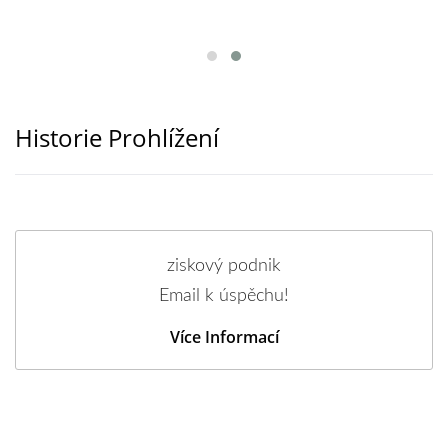
Historie Prohlížení
ziskový podnik
Email k úspěchu!
Více Informací