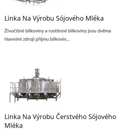
Linka Na Výrobu Sójového Mléka
Živočišné bílkoviny a rostlinné bílkoviny jsou dvěma
hlavními zdroji příjmu bílkovin...
Linka Na Výrobu Čerstvého Sójového
Mléka