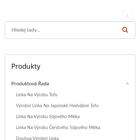
Produkty
Produktová Řada
Linka Na Výrobu Tofu
Výrobní Linka Na Japonské Hedvábné Tofu
Linka Na Výrobu Sójového Mléka
Linka Na Výrobu Čerstvého Sójového Mléka
Douhua Výrobní Linka