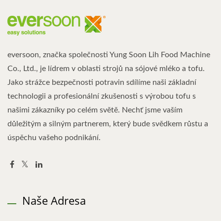
eversoon, značka společnosti Yung Soon Lih Food Machine
Co., Ltd., je lídrem v oblasti strojů na sójové mléko a tofu.
Jako strážce bezpečnosti potravin sdílíme naši základní
technologii a profesionální zkušenosti s výrobou tofu s
našimi zákazníky po celém světě. Nechť jsme vaším
důležitým a silným partnerem, který bude svědkem růstu a
úspěchu vašeho podnikání.
Naše Adresa