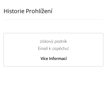
Historie Prohlížení
ziskový podnik
Email k úspěchu!
Více Informací