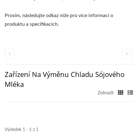
Prosím, následujte odkaz níže pro více informací o
produktu a specifikacích.
Zařízení Na Výměnu Chladu Sójového
Mléka
Zobrazit:
Výsledek 1 - 1 z 1