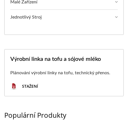
Malé Zařízení
Jednotlivý Stroj
Výrobní linka na tofu a sójové mléko
Plánování výrobní linky na tofu, technický přenos.
STAŽENÍ
Populární Produkty