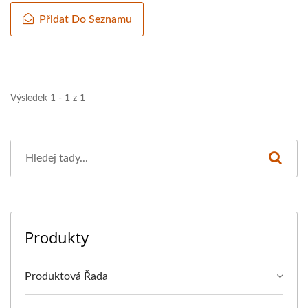
Přidat Do Seznamu
Výsledek 1 - 1 z 1
Produkty
Produktová Řada