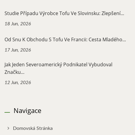
Studie Případu Výrobce Tofu Ve Slovinsku: Zlepšení...
18 Jun, 2026
Od Snu K Obchodu S Tofu Ve Francii: Cesta Mladého...
17 Jun, 2026
Jak Jeden Severoamerický Podnikatel Vybudoval
Značku...
12 Jun, 2026
Navigace
Domovská Stránka