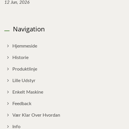
12 Jun, 2026
Navigation
Hjemmeside
Historie
Produktlinje
Lille Udstyr
Enkelt Maskine
Feedback
Vær Klar Over Hvordan
Info