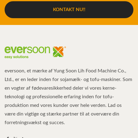
KONTAKT NU!!
eversoon, et mærke af Yung Soon Lih Food Machine Co.,
Ltd., er en leder inden for sojamælk- og tofu-maskiner. Som
en vogter af fødevaresikkerhed deler vi vores kerne-
teknologi og professionelle erfaring inden for tofu-
produktion med vores kunder over hele verden. Lad os
være din vigtige og stærke partner til at overvære din
forretningsvækst og succes.