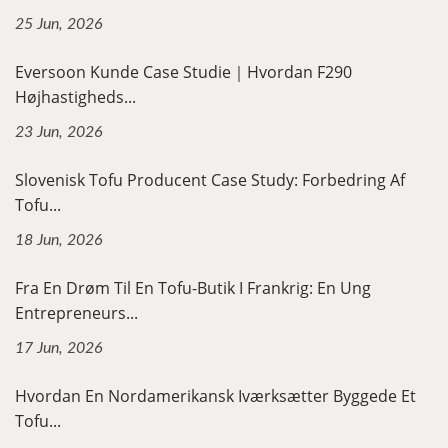
25 Jun, 2026
Eversoon Kunde Case Studie｜Hvordan F290
Højhastigheds...
23 Jun, 2026
Slovenisk Tofu Producent Case Study: Forbedring Af
Tofu...
18 Jun, 2026
Fra En Drøm Til En Tofu-Butik I Frankrig: En Ung
Entrepreneurs...
17 Jun, 2026
Hvordan En Nordamerikansk Iværksætter Byggede Et
Tofu...