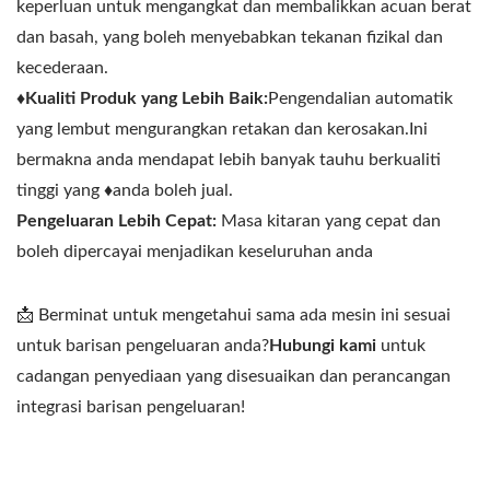
keperluan untuk mengangkat dan membalikkan acuan berat
dan basah, yang boleh menyebabkan tekanan fizikal dan
kecederaan.
♦
Kualiti Produk yang Lebih Baik:
Pengendalian automatik
yang lembut mengurangkan retakan dan kerosakan.Ini
bermakna anda mendapat lebih banyak tauhu berkualiti
tinggi yang
♦
anda boleh jual.
Pengeluaran Lebih Cepat:
Masa kitaran yang cepat dan
boleh dipercayai menjadikan keseluruhan anda
📩 Berminat untuk mengetahui sama ada mesin ini sesuai
untuk barisan pengeluaran anda?
Hubungi kami
untuk
cadangan penyediaan yang disesuaikan dan perancangan
integrasi barisan pengeluaran!