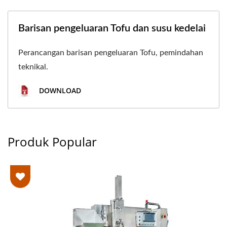
Barisan pengeluaran Tofu dan susu kedelai
Perancangan barisan pengeluaran Tofu, pemindahan
teknikal.
DOWNLOAD
Produk Popular