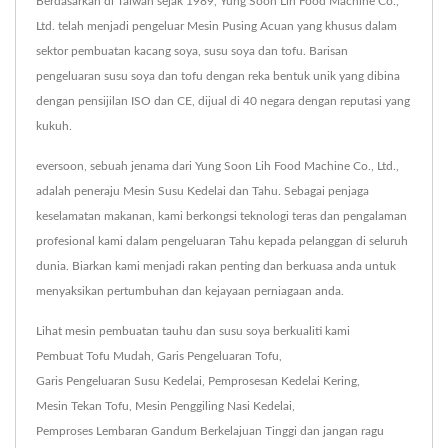
Berdasarkan di Taiwan sejak 1989, Yung Soon Lih Food Machine Co.,
Ltd. telah menjadi pengeluar Mesin Pusing Acuan yang khusus dalam
sektor pembuatan kacang soya, susu soya dan tofu. Barisan
pengeluaran susu soya dan tofu dengan reka bentuk unik yang dibina
dengan pensijilan ISO dan CE, dijual di 40 negara dengan reputasi yang
kukuh.
eversoon, sebuah jenama dari Yung Soon Lih Food Machine Co., Ltd.,
adalah peneraju Mesin Susu Kedelai dan Tahu. Sebagai penjaga
keselamatan makanan, kami berkongsi teknologi teras dan pengalaman
profesional kami dalam pengeluaran Tahu kepada pelanggan di seluruh
dunia. Biarkan kami menjadi rakan penting dan berkuasa anda untuk
menyaksikan pertumbuhan dan kejayaan perniagaan anda.
Lihat mesin pembuatan tauhu dan susu soya berkualiti kami
Pembuat Tofu Mudah
,
Garis Pengeluaran Tofu
,
Garis Pengeluaran Susu Kedelai
,
Pemprosesan Kedelai Kering
,
Mesin Tekan Tofu
,
Mesin Penggiling Nasi Kedelai
,
Pemproses Lembaran Gandum Berkelajuan Tinggi
dan jangan ragu