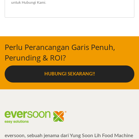
untuk
Hubungi Kami
.
Perlu Perancangan Garis Penuh,
Perunding & ROI?
HUBUNGI SEKARANG!!
eversoon, sebuah jenama dari Yung Soon Lih Food Machine