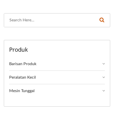
Produk
Barisan Produk
Peralatan Kecil
Mesin Tunggal