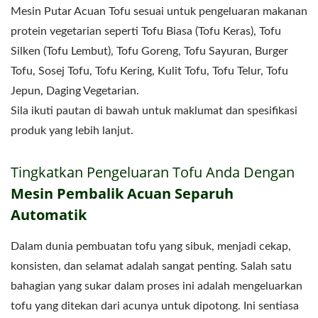
Mesin Putar Acuan Tofu sesuai untuk pengeluaran makanan
protein vegetarian seperti Tofu Biasa (Tofu Keras), Tofu
Silken (Tofu Lembut), Tofu Goreng, Tofu Sayuran, Burger
Tofu, Sosej Tofu, Tofu Kering, Kulit Tofu, Tofu Telur, Tofu
Jepun, Daging Vegetarian.
Sila ikuti pautan di bawah untuk maklumat dan spesifikasi
produk yang lebih lanjut.
Tingkatkan Pengeluaran Tofu Anda Dengan
Mesin Pembalik Acuan Separuh
Automatik
Dalam dunia pembuatan tofu yang sibuk, menjadi cekap,
konsisten, dan selamat adalah sangat penting. Salah satu
bahagian yang sukar dalam proses ini adalah mengeluarkan
tofu yang ditekan dari acunya untuk dipotong. Ini sentiasa