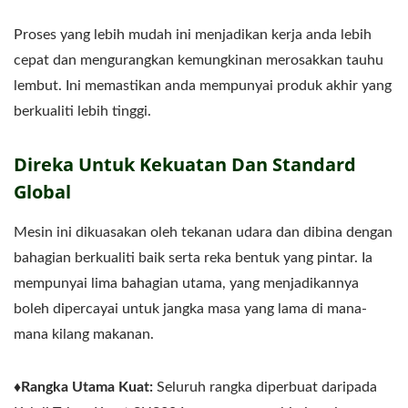
Proses yang lebih mudah ini menjadikan kerja anda lebih
cepat dan mengurangkan kemungkinan merosakkan tauhu
lembut. Ini memastikan anda mempunyai produk akhir yang
berkualiti lebih tinggi.
Direka Untuk Kekuatan Dan Standard
Global
Mesin ini dikuasakan oleh tekanan udara dan dibina dengan
bahagian berkualiti baik serta reka bentuk yang pintar. Ia
mempunyai lima bahagian utama, yang menjadikannya
boleh dipercayai untuk jangka masa yang lama di mana-
mana kilang makanan.
♦Rangka Utama Kuat:
Seluruh rangka diperbuat daripada