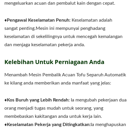
mengeluarkan acuan dan pembalut kain dengan cepat.
♦
Pengawal Keselamatan Penuh:
Keselamatan adalah
sangat penting.Mesin ini mempunyai penghadang
keselamatan di sekelilingnya untuk mencegah kemalangan
dan menjaga keselamatan pekerja anda.
Kelebihan Untuk Perniagaan Anda
Menambah Mesin Pembalik Acuan Tofu Separuh Automatik
ke kilang anda memberikan anda manfaat yang jelas:
♦
Kos Buruh yang Lebih Rendah:
Ia mengubah pekerjaan dua
orang menjadi tugas mudah untuk seorang, yang
membebaskan kakitangan anda untuk kerja lain.
♦
Keselamatan Pekerja yang Ditingkatkan:
Ia menghapuskan