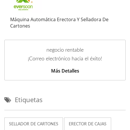
Máquina Automática Erectora Y Selladora De
Cartones
negocio rentable
¡Correo electrónico hacia el éxito!
Más Detalles
Etiquetas
SELLADOR DE CARTONES
ERECTOR DE CAJAS