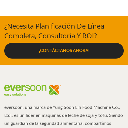
¿Necesita Planificación De Línea
Completa, Consultoría Y ROI?
¡CONTÁCTANOS AHORA!
eversoon, una marca de Yung Soon Lih Food Machine Co.,
Ltd., es un líder en máquinas de leche de soja y tofu. Siendo
un guardián de la seguridad alimentaria, compartimos