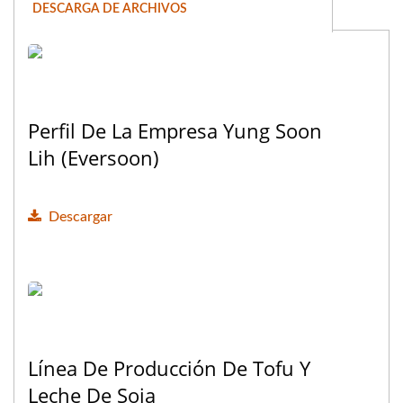
DESCARGA DE ARCHIVOS
Perfil De La Empresa Yung Soon
Lih (eversoon)
Descargar
Línea De Producción De Tofu Y
Leche De Soja