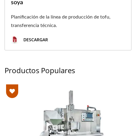
soya
Planificación de la línea de producción de tofu,
transferencia técnica.
DESCARGAR
Productos Populares