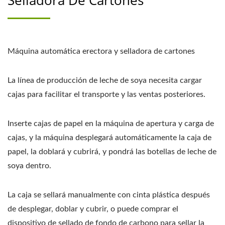
Selladora De Cartones
Máquina automática erectora y selladora de cartones
La línea de producción de leche de soya necesita cargar
cajas para facilitar el transporte y las ventas posteriores.
Inserte cajas de papel en la máquina de apertura y carga de
cajas, y la máquina desplegará automáticamente la caja de
papel, la doblará y cubrirá, y pondrá las botellas de leche de
soya dentro.
La caja se sellará manualmente con cinta plástica después
de desplegar, doblar y cubrir, o puede comprar el
dispositivo de sellado de fondo de carbono para sellar la