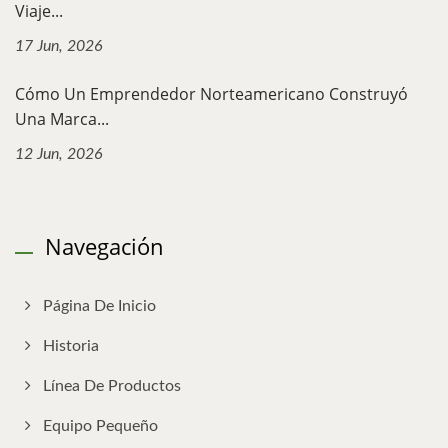
Viaje...
17 Jun, 2026
Cómo Un Emprendedor Norteamericano Construyó
Una Marca...
12 Jun, 2026
Navegación
Página De Inicio
Historia
Línea De Productos
Equipo Pequeño