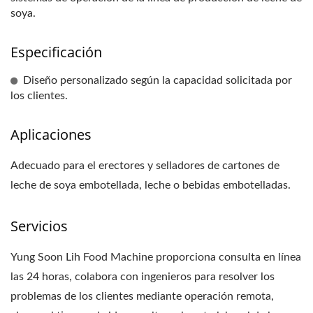
soya.
Especificación
Diseño personalizado según la capacidad solicitada por
los clientes.
Aplicaciones
Adecuado para el erectores y selladores de cartones de
leche de soya embotellada, leche o bebidas embotelladas.
Servicios
Yung Soon Lih Food Machine proporciona consulta en línea
las 24 horas, colabora con ingenieros para resolver los
problemas de los clientes mediante operación remota,