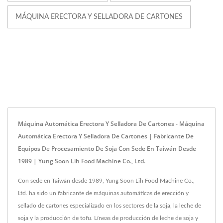
MÁQUINA ERECTORA Y SELLADORA DE CARTONES
Máquina Automática Erectora Y Selladora De Cartones - Máquina
Automática Erectora Y Selladora De Cartones | Fabricante De
Equipos De Procesamiento De Soja Con Sede En Taiwán Desde
1989 | Yung Soon Lih Food Machine Co., Ltd.
Con sede en Taiwán desde 1989, Yung Soon Lih Food Machine Co.,
Ltd. ha sido un fabricante de máquinas automáticas de erección y
sellado de cartones especializado en los sectores de la soja, la leche de
soja y la producción de tofu. Líneas de producción de leche de soja y