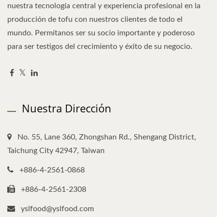
nuestra tecnología central y experiencia profesional en la
producción de tofu con nuestros clientes de todo el
mundo. Permítanos ser su socio importante y poderoso
para ser testigos del crecimiento y éxito de su negocio.
Nuestra Dirección
No. 55, Lane 360, Zhongshan Rd., Shengang District,
Taichung City 42947, Taiwan
+886-4-2561-0868
+886-4-2561-2308
yslfood@yslfood.com