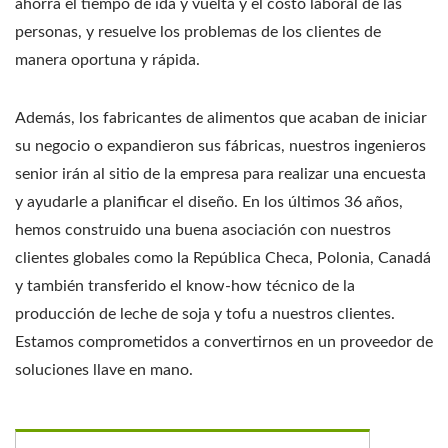
ahorra el tiempo de ida y vuelta y el costo laboral de las
personas, y resuelve los problemas de los clientes de
manera oportuna y rápida.
Además, los fabricantes de alimentos que acaban de iniciar
su negocio o expandieron sus fábricas, nuestros ingenieros
senior irán al sitio de la empresa para realizar una encuesta
y ayudarle a planificar el diseño. En los últimos 36 años,
hemos construido una buena asociación con nuestros
clientes globales como la República Checa, Polonia, Canadá
y también transferido el know-how técnico de la
producción de leche de soja y tofu a nuestros clientes.
Estamos comprometidos a convertirnos en un proveedor de
soluciones llave en mano.