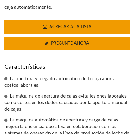
caja automáticamente.
AGREGAR A LA LISTA
PREGUNTE AHORA
Características
La apertura y plegado automático de la caja ahorra
costos laborales.
La máquina de apertura de cajas evita lesiones laborales
como cortes en los dedos causados por la apertura manual
de cajas.
La máquina automática de apertura y carga de cajas
mejora la eficiencia operativa en colaboración con los
sistemas de operación de la línea de producción de leche de