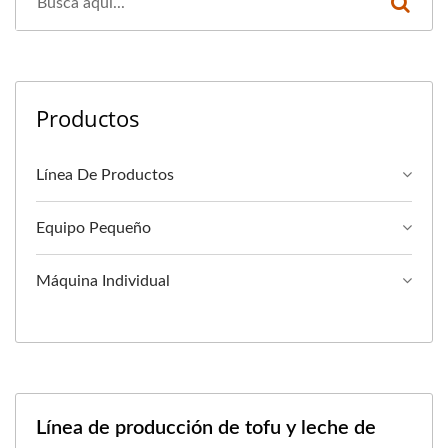
Productos
Línea De Productos
Equipo Pequeño
Máquina Individual
Línea de producción de tofu y leche de