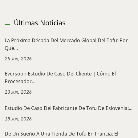
Últimas Noticias
La Próxima Década Del Mercado Global Del Tofu: Por
Qué...
25 Jun, 2026
Eversoon Estudio De Caso Del Cliente｜Cómo El
Procesador...
23 Jun, 2026
Estudio De Caso Del Fabricante De Tofu De Eslovenia:...
18 Jun, 2026
De Un Sueño A Una Tienda De Tofu En Francia: El