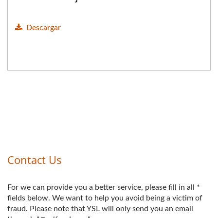
Descargar