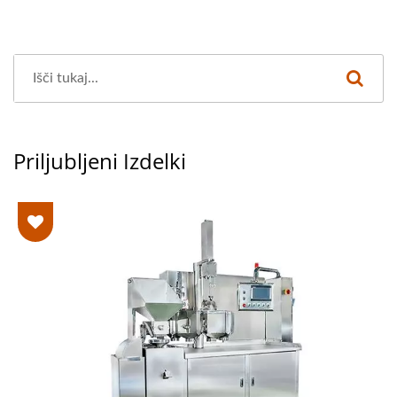
Priljubljeni Izdelki