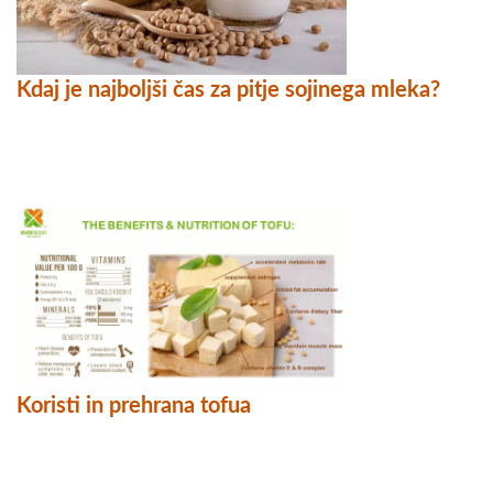
Kdaj je najboljši čas za pitje sojinega mleka?
Koristi in prehrana tofua