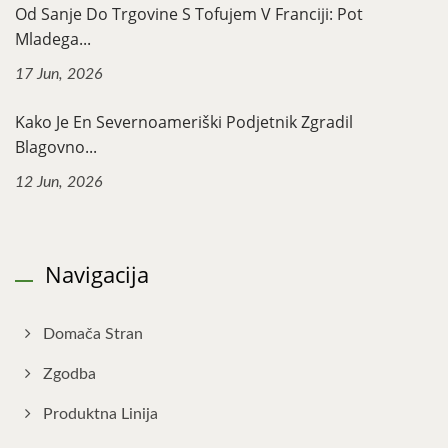
Od Sanje Do Trgovine S Tofujem V Franciji: Pot
Mladega...
17 Jun, 2026
Kako Je En Severnoameriški Podjetnik Zgradil
Blagovno...
12 Jun, 2026
Navigacija
Domača Stran
Zgodba
Produktna Linija