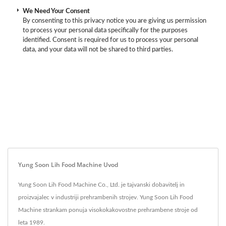
We Need Your Consent
By consenting to this privacy notice you are giving us permission
to process your personal data specifically for the purposes
identified. Consent is required for us to process your personal
data, and your data will not be shared to third parties.
Yung Soon Lih Food Machine Uvod
Yung Soon Lih Food Machine Co., Ltd. je tajvanski dobavitelj in
proizvajalec v industriji prehrambenih strojev. Yung Soon Lih Food
Machine strankam ponuja visokokakovostne prehrambene stroje od
leta 1989.