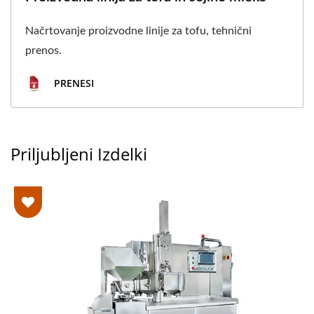
Načrtovanje proizvodne linije za tofu, tehnični
prenos.
PRENESI
Priljubljeni Izdelki