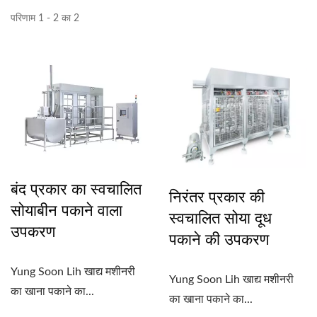
परिणाम 1 - 2 का 2
बंद प्रकार का स्वचालित
निरंतर प्रकार की
सोयाबीन पकाने वाला
स्वचालित सोया दूध
उपकरण
पकाने की उपकरण
Yung Soon Lih खाद्य मशीनरी
Yung Soon Lih खाद्य मशीनरी
का खाना पकाने का...
का खाना पकाने का...