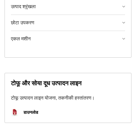
उत्पाद श्रृंखला
छोटा उपकरण
एकल मशीन
टोफू और सोया दूध उत्पादन लाइन
टोफू उत्पादन लाइन योजना, तकनीकी हस्तांतरण।
डाउनलोड