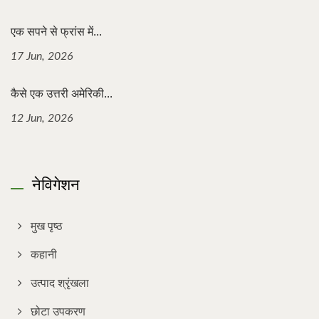
एक सपने से फ्रांस में...
17 Jun, 2026
कैसे एक उत्तरी अमेरिकी...
12 Jun, 2026
नेविगेशन
मुख पृष्ठ
कहानी
उत्पाद श्रृंखला
छोटा उपकरण