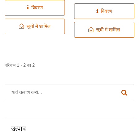
विवरण
विवरण
सूची में शामिल
सूची में शामिल
परिणाम 1 - 2 का 2
उत्पाद