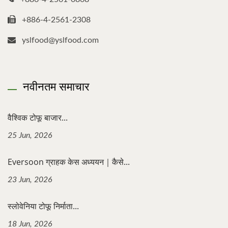
+886-4-2561-2308
yslfood@yslfood.com
नवीनतम समाचार
वैश्विक टोफू बाजार...
25 Jun, 2026
Eversoon ग्राहक केस अध्ययन｜कैसे...
23 Jun, 2026
स्लोवेनिया टोफू निर्माता...
18 Jun, 2026