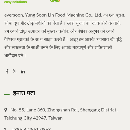
eversoon, Yung Soon Lih Food Machine Co., Ltd. का एक ब्रांड,
सोया दूध और टोफू मशीनों का नेता है। खाद्य सुरक्षा का रक्षक होने के नाते,
हम अपने टोफू उत्पादन की मुख्य तकनीक और पेशेवर अनुभव को अपने
वैश्विक ग्राहकों के साथ साझा करते हैं। आइए हम आपके व्यवसाय की वृद्धि
और सफलता के साक्षी बनने के लिए आपके महत्वपूर्ण और शक्तिशाली
भागीदार बनें।
हमारा पता
No. 55, Lane 360, Zhongshan Rd., Shengang District,
Taichung City 42947, Taiwan
+886-4-2561-0868