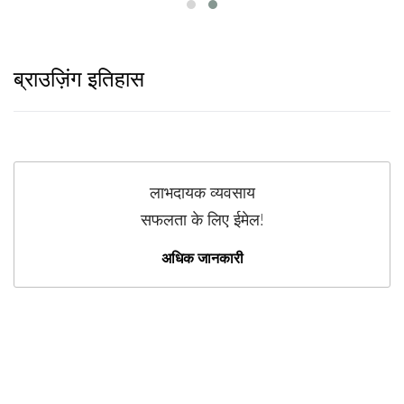
ब्राउज़िंग इतिहास
लाभदायक व्यवसाय
सफलता के लिए ईमेल!
अधिक जानकारी