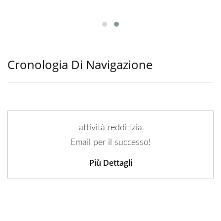
Cronologia Di Navigazione
attività redditizia
Email per il successo!
Più Dettagli