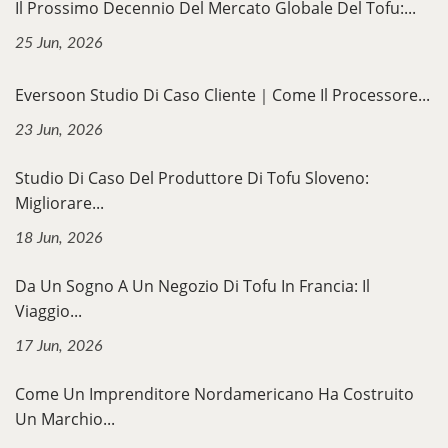
Il Prossimo Decennio Del Mercato Globale Del Tofu:...
25 Jun, 2026
Eversoon Studio Di Caso Cliente｜Come Il Processore...
23 Jun, 2026
Studio Di Caso Del Produttore Di Tofu Sloveno:
Migliorare...
18 Jun, 2026
Da Un Sogno A Un Negozio Di Tofu In Francia: Il
Viaggio...
17 Jun, 2026
Come Un Imprenditore Nordamericano Ha Costruito
Un Marchio...