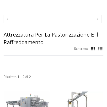
Attrezzatura Per La Pastorizzazione E Il
Raffreddamento
Schermo:
Risultato 1 - 2 di 2