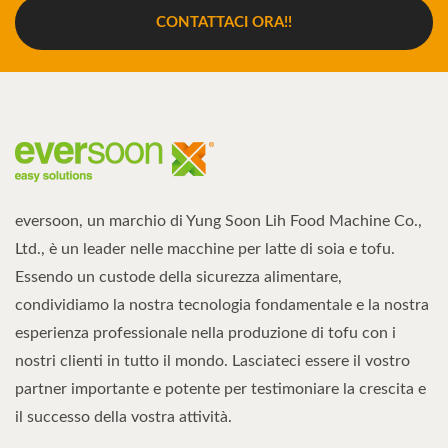
CONTATTACI ORA!!
eversoon, un marchio di Yung Soon Lih Food Machine Co.,
Ltd., è un leader nelle macchine per latte di soia e tofu.
Essendo un custode della sicurezza alimentare,
condividiamo la nostra tecnologia fondamentale e la nostra
esperienza professionale nella produzione di tofu con i
nostri clienti in tutto il mondo. Lasciateci essere il vostro
partner importante e potente per testimoniare la crescita e
il successo della vostra attività.