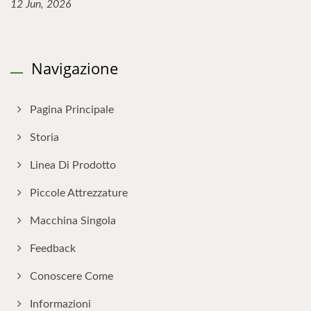
12 Jun, 2026
Navigazione
Pagina Principale
Storia
Linea Di Prodotto
Piccole Attrezzature
Macchina Singola
Feedback
Conoscere Come
Informazioni