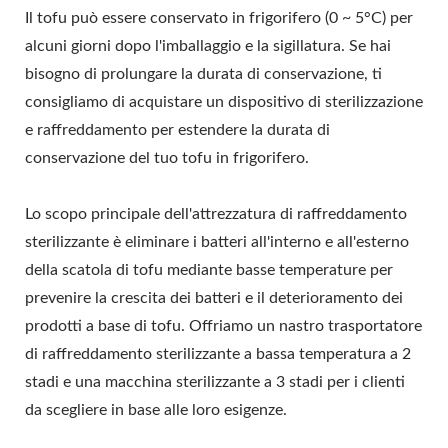
SICUREZZA
Il tofu può essere conservato in frigorifero (0 ~ 5°C) per
alcuni giorni dopo l'imballaggio e la sigillatura. Se hai
ALIMENTARE.
bisogno di prolungare la durata di conservazione, ti
consigliamo di acquistare un dispositivo di sterilizzazione
e raffreddamento per estendere la durata di
conservazione del tuo tofu in frigorifero.
Lo scopo principale dell'attrezzatura di raffreddamento
sterilizzante è eliminare i batteri all'interno e all'esterno
della scatola di tofu mediante basse temperature per
prevenire la crescita dei batteri e il deterioramento dei
prodotti a base di tofu. Offriamo un nastro trasportatore
di raffreddamento sterilizzante a bassa temperatura a 2
stadi e una macchina sterilizzante a 3 stadi per i clienti
da scegliere in base alle loro esigenze.