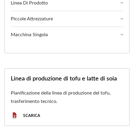
Linea Di Prodotto
Piccole Attrezzature
Macchina Singola
Linea di produzione di tofu e latte di soia
Pianificazione della linea di produzione del tofu,
trasferimento tecnico.
SCARICA