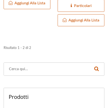
Aggiungi Alla Lista
temperatura...
Particolari
Aggiungi Alla Lista
Risultato 1 - 2 di 2
Prodotti