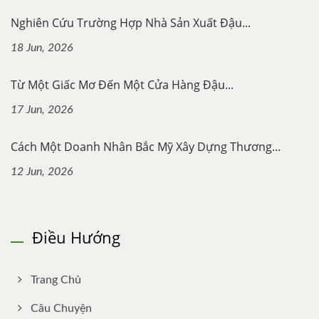
Nghiên Cứu Trường Hợp Nhà Sản Xuất Đậu...
18 Jun, 2026
Từ Một Giấc Mơ Đến Một Cửa Hàng Đậu...
17 Jun, 2026
Cách Một Doanh Nhân Bắc Mỹ Xây Dựng Thương...
12 Jun, 2026
Điều Hướng
Trang Chủ
Câu Chuyện