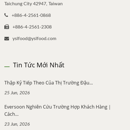
Taichung City 42947, Taiwan
+886-4-2561-0868
+886-4-2561-2308
yslfood@yslfood.com
Tin Tức Mới Nhất
Thập Kỷ Tiếp Theo Của Thị Trường Đậu...
25 Jun, 2026
Eversoon Nghiên Cứu Trường Hợp Khách Hàng｜
Cách...
23 Jun, 2026