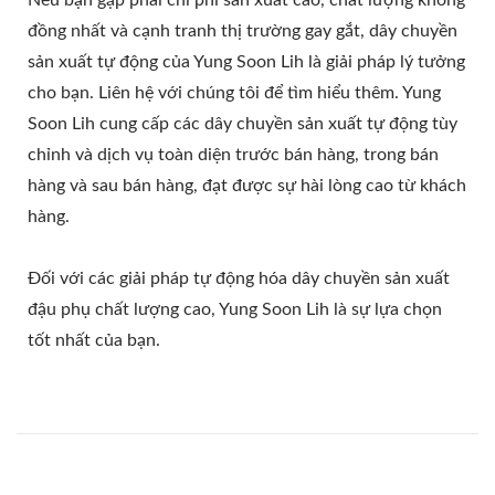
đồng nhất và cạnh tranh thị trường gay gắt, dây chuyền
sản xuất tự động của Yung Soon Lih là giải pháp lý tưởng
cho bạn. Liên hệ với chúng tôi để tìm hiểu thêm. Yung
Soon Lih cung cấp các dây chuyền sản xuất tự động tùy
chỉnh và dịch vụ toàn diện trước bán hàng, trong bán
hàng và sau bán hàng, đạt được sự hài lòng cao từ khách
hàng.
Đối với các giải pháp tự động hóa dây chuyền sản xuất
đậu phụ chất lượng cao, Yung Soon Lih là sự lựa chọn
tốt nhất của bạn.