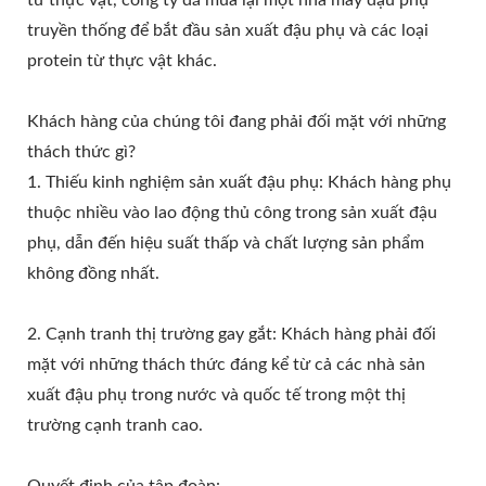
truyền thống để bắt đầu sản xuất đậu phụ và các loại
protein từ thực vật khác.
Khách hàng của chúng tôi đang phải đối mặt với những
thách thức gì?
1. Thiếu kinh nghiệm sản xuất đậu phụ: Khách hàng phụ
thuộc nhiều vào lao động thủ công trong sản xuất đậu
phụ, dẫn đến hiệu suất thấp và chất lượng sản phẩm
không đồng nhất.
2. Cạnh tranh thị trường gay gắt: Khách hàng phải đối
mặt với những thách thức đáng kể từ cả các nhà sản
xuất đậu phụ trong nước và quốc tế trong một thị
trường cạnh tranh cao.
Quyết định của tập đoàn: