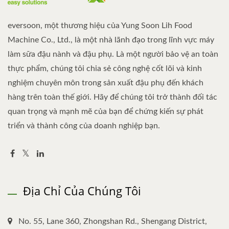
eversoon, một thương hiệu của Yung Soon Lih Food
Machine Co., Ltd., là một nhà lãnh đạo trong lĩnh vực máy
làm sữa đậu nành và đậu phụ. Là một người bảo vệ an toàn
thực phẩm, chúng tôi chia sẻ công nghệ cốt lõi và kinh
nghiệm chuyên môn trong sản xuất đậu phụ đến khách
hàng trên toàn thế giới. Hãy để chúng tôi trở thành đối tác
quan trọng và mạnh mẽ của bạn để chứng kiến sự phát
triển và thành công của doanh nghiệp bạn.
Địa Chỉ Của Chúng Tôi
No. 55, Lane 360, Zhongshan Rd., Shengang District,